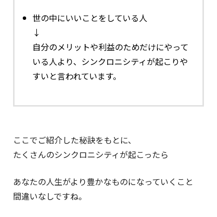
世の中にいいことをしている人
↓
自分のメリットや利益のためだけにやって
いる人より、シンクロニシティが起こりや
すいと言われています。
ここでご紹介した秘訣をもとに、
たくさんのシンクロニシティが起こったら
あなたの人生がより豊かなものになっていくこと
間違いなしですね。