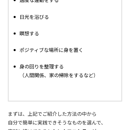
日光を浴びる
瞑想する
ポジティブな場所に身を置く
身の回りを整理する
（人間関係、家の掃除をするなど）
まずは、上記でご紹介した方法の中から
自分で簡単に実践できそうなものを選んで、