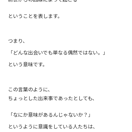
ということを表します。
つまり、
「どんな出会いでも単なる偶然ではない。」
という意味です。
この言葉のように、
ちょっとした出来事であったとしても、
「なにか意味があるんじゃないか？」
というように意識をしている人たちは、