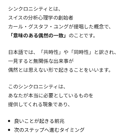
シンクロニシティとは、
スイスの分析心理学の創始者
カール・グスタフ・ユングが提唱した概念で、
「意味のある偶然の一致」
のことです。
日本語では、「共時性」や「同時性」と訳され、
一見すると無関係な出来事が
偶然とは思えない形で起きることをいいます。
このシンクロニシティは、
あなたが本当に必要としているものを
提供してくれる現象であり、
良いことが起きる前兆
次のステップへ進むタイミング