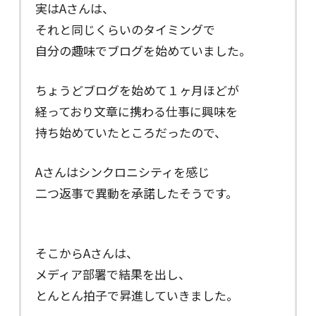
実はAさんは、
それと同じくらいのタイミングで
自分の趣味でブログを始めていました。
ちょうどブログを始めて１ヶ月ほどが
経っており文章に携わる仕事に興味を
持ち始めていたところだったので、
Aさんはシンクロニシティを感じ
二つ返事で異動を承諾したそうです。
そこからAさんは、
メディア部署で結果を出し、
とんとん拍子で昇進していきました。