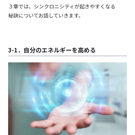
３章では、シンクロニシティが起きやすくなる
秘訣についてお話していきます。
3-1．自分のエネルギーを高める