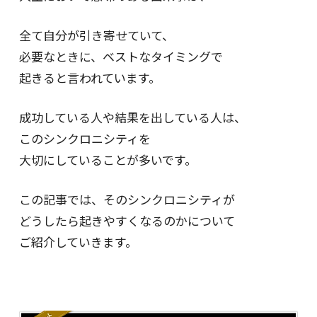
全て自分が引き寄せていて、
必要なときに、ベストなタイミングで
起きると言われています。
成功している人や結果を出している人は、
このシンクロニシティを
大切にしていることが多いです。
この記事では、そのシンクロニシティが
どうしたら起きやすくなるのかについて
ご紹介していきます。