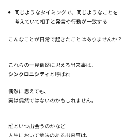
同じようなタイミングで、同じようなことを
考えていて相手と発言や行動が一致する
こんなことが日常で起きたことはありませんか？
これらの一見偶然に思える出来事は、
シンクロニシティ
と呼ばれ
偶然に思えても、
実は偶然ではないのかもしれません。
誰といつ出会うのかなど
人生において意味のある出来事は、