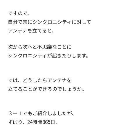
ですので、
自分で常にシンクロニシティに対して
アンテナを立てると、
次から次へと不思議なことに
シンクロニシティが起きたりします。
では、どうしたらアンテナを
立てることができるのでしょうか。
３－１でもご紹介しましたが、
ずばり、24時間365日、