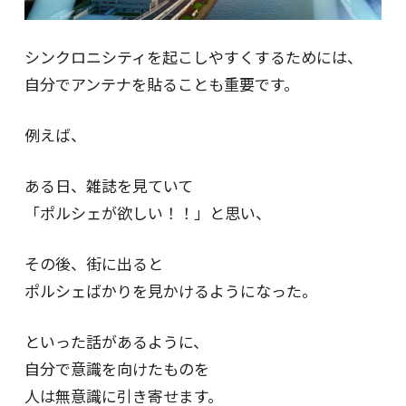
シンクロニシティを起こしやすくするためには、
自分でアンテナを貼ることも重要です。
例えば、
ある日、雑誌を見ていて
「ポルシェが欲しい！！」と思い、
その後、街に出ると
ポルシェばかりを見かけるようになった。
といった話があるように、
自分で意識を向けたものを
人は無意識に引き寄せます。