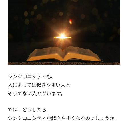
シンクロニシティも、
人によっては起きやすい人と
そうでない人とがいます。
では、どうしたら
シンクロニシティが起きやすくなるのでしょうか。