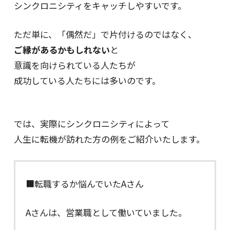
シンクロニシティをキャッチしやすいです。
ただ単に、「偶然だ」で片付けるのではなく、
ご縁があるかもしれない
と
意識を向けられている人たちが
成功している人たちには多いのです。
では、実際にシンクロニシティによって
人生に転機が訪れた方の例をご紹介いたします。
■転職するか悩んでいたAさん
Aさんは、営業職として働いていました。