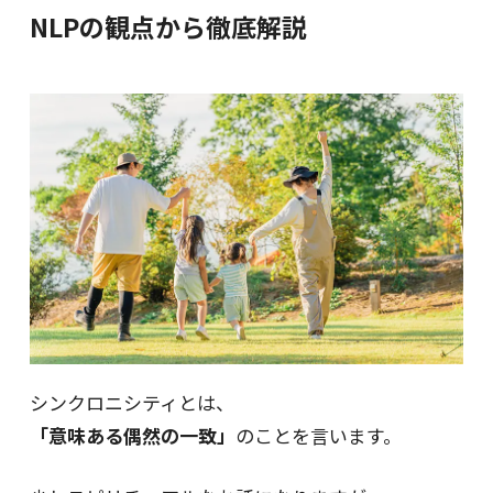
NLPの観点から徹底解説
シンクロニシティとは、
「意味ある偶然の一致」
のことを言います。