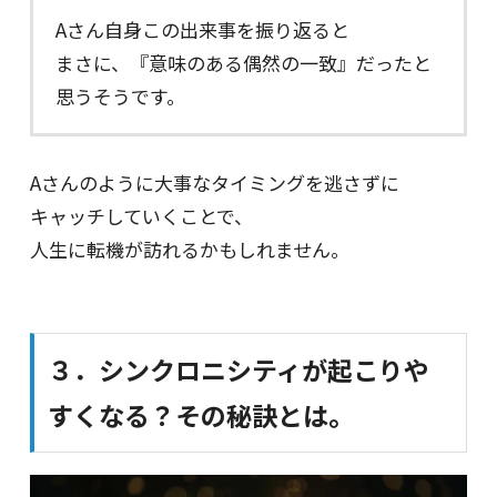
Aさん自身この出来事を振り返ると
まさに、『意味のある偶然の一致』だったと
思うそうです。
Aさんのように大事なタイミングを逃さずに
キャッチしていくことで、
人生に転機が訪れるかもしれません。
３．シンクロニシティが起こりや
すくなる？その秘訣とは。