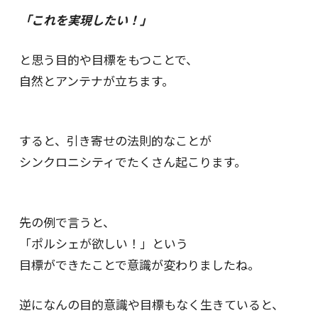
「これを実現したい！」
と思う目的や目標をもつことで、
自然とアンテナが立ちます。
すると、引き寄せの法則的なことが
シンクロニシティでたくさん起こります。
先の例で言うと、
「ポルシェが欲しい！」という
目標ができたことで意識が変わりましたね。
逆になんの目的意識や目標もなく生きていると、