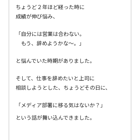
ちょうど２年ほど経った時に
成績が伸び悩み、
「自分には営業は合わない。
もう、辞めようかな〜。」
と悩んでいた時期がありました。
そして、仕事を辞めたいと上司に
相談しようとした、ちょうどその日に、
「メディア部署に移る気はないか？」
という話が舞い込んできました。