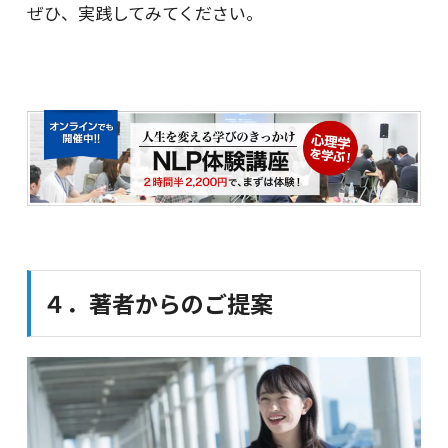
ぜひ、実践してみてください。
４．著者からのご提案