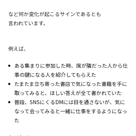
など何か変化が起こるサインであるとも
言われています。
例えば、
ある集まりに参加した時、席が隣だった人から仕
事の鍵になる人を紹介してもらえた
たまたま立ち寄った書店で気になった書籍を手に
取ってみると、ほしい答えが全て書かれていた
普段、SNSにくるDMには目を通さないが、気に
なって会ってみると一緒に仕事をするようになっ
た