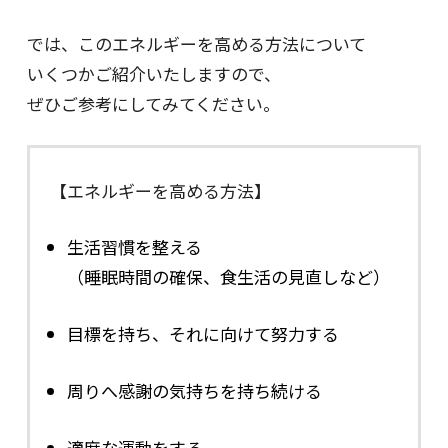
では、このエネルギーを高める方法について
いくつかご紹介いたしますので、
ぜひご参考にしてみてください。
【エネルギーを高める方法】
生活習慣を整える
（睡眠時間の確保、食生活の見直しなど）
目標を持ち、それに向けて努力する
周りへ感謝の気持ちを持ち続ける
適度な運動をする