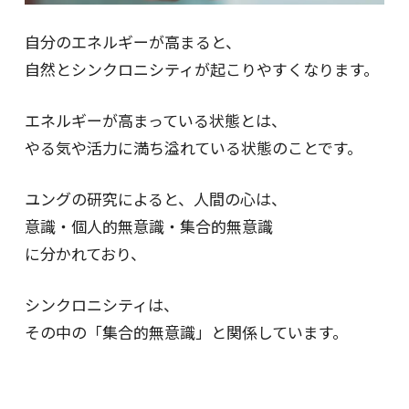
自分のエネルギーが高まると、
自然とシンクロニシティが起こりやすくなります。
エネルギーが高まっている状態とは、
やる気や活力に満ち溢れている状態のことです。
ユングの研究によると、人間の心は、
意識・個人的無意識・集合的無意識
に分かれており、
シンクロニシティは、
その中の「集合的無意識」と関係しています。