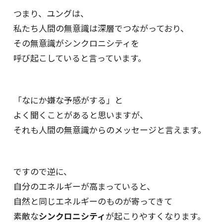
つまり、ユングは、
私たち人間の無意識は深層でつながっており、
その無意識がシンクロニシティを
呼び起こしていると言っています。
「なにか嫌な予感がする」と
よく聞くことがあると思いますが、
それも人間の無意識からのメッセージと言えます。
ですので逆に、
自分のエネルギーが高まっていると、
自然と同じエネルギーのものが寄ってきて
素敵な
シンクロニシティ
が起こりやすくなります。