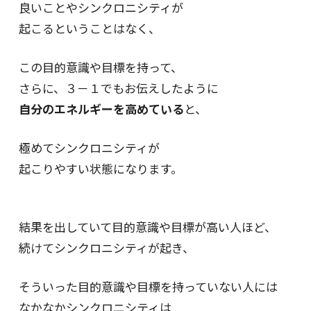
良いことやシンクロニシティが
起こるということはなく、
この目的意識や目標を持って、
さらに、３－１でもお伝えしたように
自分のエネルギーを高めている
と、
極めてシンクロニシティが
起こりやすい状態になります。
結果を出していて目的意識や目標が高い人ほど、
続けてシンクロニシティが起き、
そういった目的意識や目標を持っていない人には
なかなかシンクロニシティは