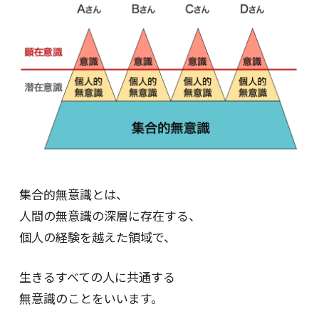
集合的無意識とは、
人間の無意識の深層に存在する、
個人の経験を越えた領域で、
生きるすべての人に共通する
無意識のことをいいます。