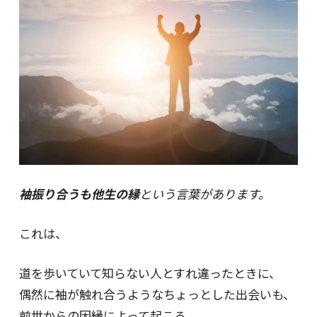
袖振り合うも他生の縁
という言葉があります。
これは、
道を歩いていて知らない人とすれ違ったときに、
偶然に袖が触れ合うようなちょっとした出会いも、
前世からの因縁によって起こる