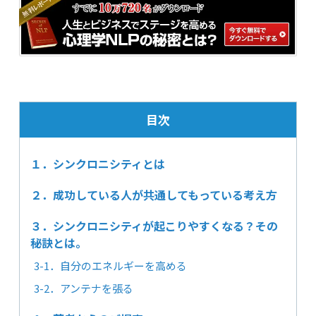
目次
１．シンクロニシティとは
２．成功している人が共通してもっている考え方
３．シンクロニシティが起こりやすくなる？その
秘訣とは。
3-1．自分のエネルギーを高める
3-2．アンテナを張る