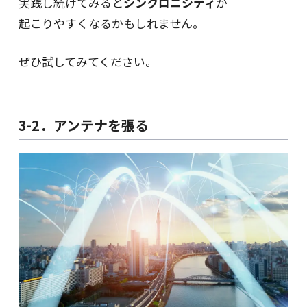
実践し続けてみると
シンクロニシティ
が
起こりやすくなるかもしれません。
ぜひ試してみてください。
3-2．アンテナを張る