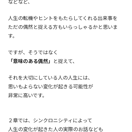
などなど、
人生の転機やヒントをもたらしてくれる出来事を
ただの偶然と捉える方もいらっしゃるかと思いま
す。
ですが、そうではなく
「意味のある偶然」
と捉えて、
それを大切にしている人の人生には、
思いもよらない変化が起きる可能性が
非常に高いです。
２章では、シンクロニシティによって
人生の変化が起きた人の実際のお話なども