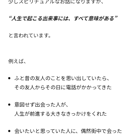
少しスピリチュアルなお話になりますが、
“人生で起こる出来事には、すべて意味がある”
と言われています。
例えば、
ふと昔の友人のことを思い出していたら、
その友人からその日に電話がかかってきた
意図せず出会った人が、
人生が前進する大きなきっかけをくれた
会いたいと思っていた人に、偶然街中で会った