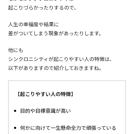
起こりづらかったりするので、
人生の幸福度や結果に
差がついてしまう現象があったりします。
他にも
シンクロニシティが起こりやすい人の特徴は、
以下がありますので紹介しておきますね。
【起こりやすい人の特徴】
目的や目標意識が高い
何かに向けて一生懸命全力で頑張っている