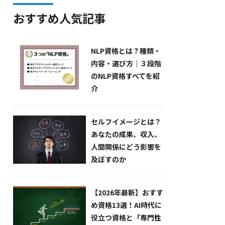
おすすめ人気記事
NLP資格とは？種類・
内容・選び方｜３段階
のNLP資格すべてを紹
介
セルフイメージとは？
あなたの成果、収入、
人間関係にどう影響を
及ぼすのか
【2026年最新】おすす
め資格13選！AI時代に
役立つ資格と「専門性