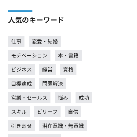
人気のキーワード
仕事
恋愛・結婚
モチベーション
本・書籍
ビジネス
経営
資格
目標達成
問題解決
営業・セールス
悩み
成功
スキル
ビリーフ
自信
引き寄せ
潜在意識・無意識