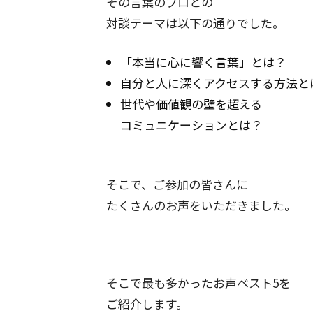
その言葉のプロとの
対談テーマは以下の通りでした。
「本当に心に響く言葉」とは？
自分と人に深くアクセスする方法と
世代や価値観の壁を超える
コミュニケーションとは？
そこで、ご参加の皆さんに
たくさんのお声をいただきました。
そこで最も多かったお声ベスト5を
ご紹介します。