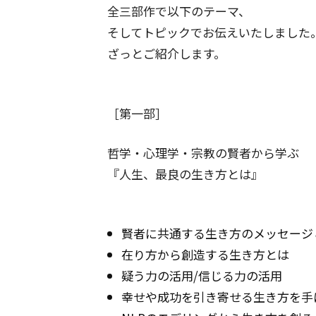
全三部作で以下のテーマ、
そしてトピックでお伝えいたしました
ざっとご紹介します。
［第一部］
哲学・心理学・宗教の賢者から学ぶ
『人生、最良の生き方とは』
賢者に共通する生き方のメッセージ
在り方から創造する生き方とは
疑う力の活用/信じる力の活用
幸せや成功を引き寄せる生き方を手