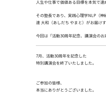
人生や仕事で価値ある目標を本気で達
その塾長であり、実践心理学NLP（
達 大和（あしだち やまと）がお届け
今回は「活動30周年記念、講演会の
7月、活動30周年を記念した
特別講演会を終了いたしました。
ご参加の皆様、
本当にありがとうございました。