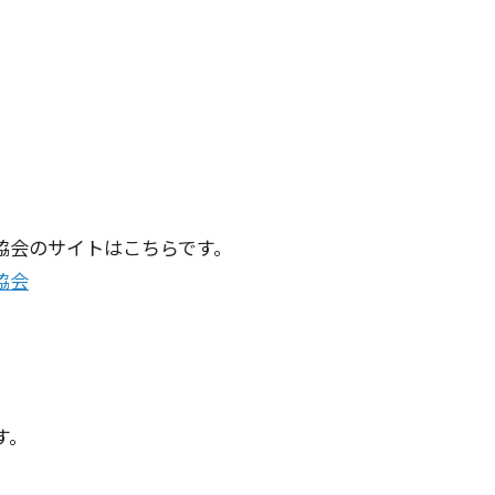
協会のサイトはこちらです。
協会
す。