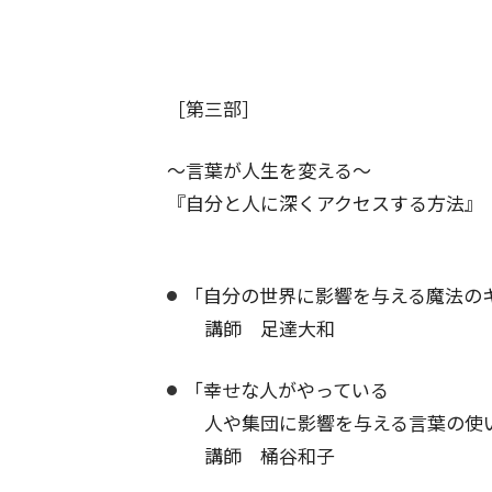
［第三部］
〜言葉が人生を変える〜
『自分と人に深くアクセスする方法』
「自分の世界に影響を与える魔法の
講師 足達大和
「幸せな人がやっている
人や集団に影響を与える言葉の使
講師 桶谷和子