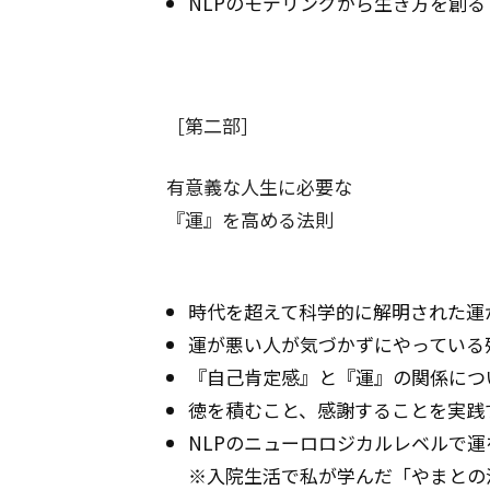
NLPのモデリングから生き方を創る
［第二部］
有意義な人生に必要な
『運』を高める法則
時代を超えて科学的に解明された運
運が悪い人が気づかずにやっている
『自己肯定感』と『運』の関係につ
徳を積むこと、感謝することを実践
NLPのニューロロジカルレベルで運
※入院生活で私が学んだ「やまとの