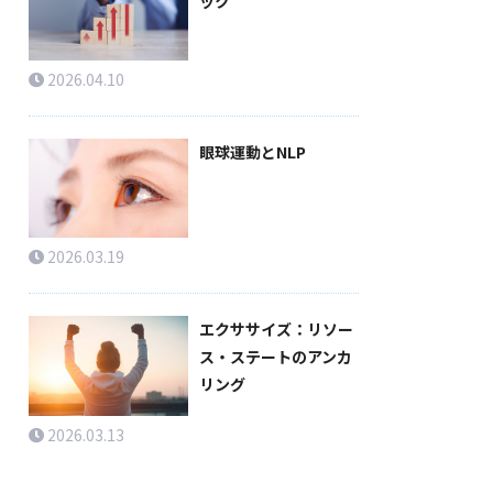
ック
2026.04.10
眼球運動とNLP
2026.03.19
エクササイズ：リソー
ス・ステートのアンカ
リング
2026.03.13