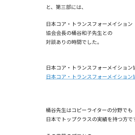
と、第三部には、
日本コア・トランスフォーメイション
協会会長の桶谷和子先生との
対談ありの時間でした。
日本コア・トランスフォーメイション
日本コア・トランスフォーメイション
桶谷先生はコピーライターの分野でも
日本でトップクラスの実績を持つ方で