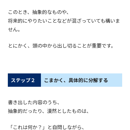
このとき、抽象的なものや、
将来的にやりたいことなどが混ざっていても構いま
せん。
とにかく、頭の中から出し切ることが重要です。
ステップ２
こまかく、具体的に分解する
書き出した内容のうち、
抽象的だったり、漠然としたものは、
「これは何か？」と自問しながら、