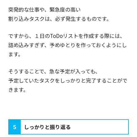
突発的な仕事や、緊急度の高い
割り込みタスクは、必ず発生するものです。
ですから、１日のToDoリストを作成する際には、
詰め込みすぎず、予めゆとりを作っておくようにし
ます。
そうすることで、急な予定が入っても、
予定していたタスクをしっかりと完了することがで
きます。
５
しっかりと振り返る