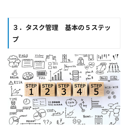
３．タスク管理 基本の５ステッ
プ