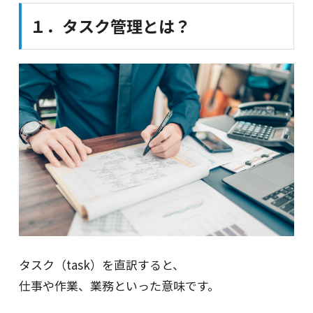
１．タスク管理とは？
タスク（task）を直訳すると、
仕事や作業、業務といった意味です。