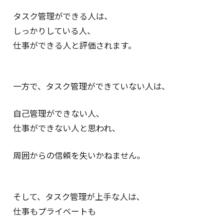
タスク管理ができる人は、
しっかりしている人、
仕事ができる人と評価されます。
一方で、タスク管理ができていない人は、
自己管理ができない人、
仕事ができない人と思われ、
周囲からの信頼を失いかねません。
そして、タスク管理が上手な人は、
仕事もプライベートも