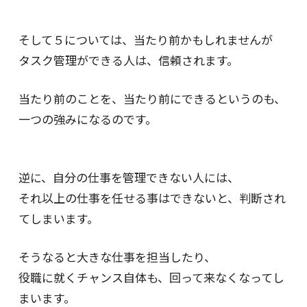
そして５については、当たり前かもしれませんが
タスク管理ができる人は、信頼されます。
当たり前のことを、当たり前にできるというのも、
一つの強みになるのです。
逆に、自分の仕事を管理できない人には、
それ以上の仕事を任せる事はできないと、判断され
てしまいます。
そうなると大きな仕事を担当したり、
役職に就くチャンス自体も、回って来なくなってし
まいます。