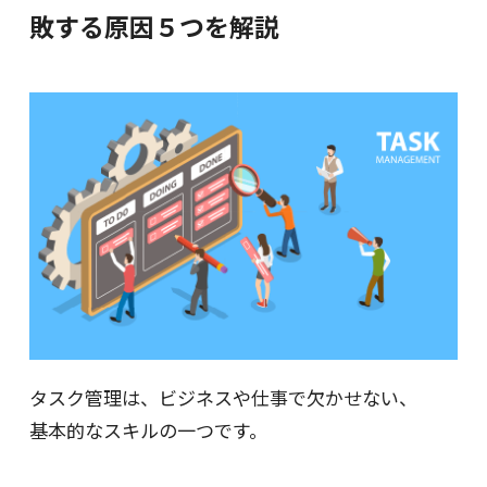
敗する原因５つを解説
タスク管理は、ビジネスや仕事で欠かせない、
基本的なスキルの一つです。