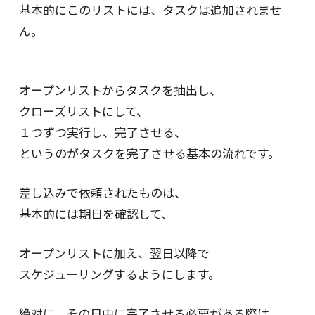
基本的にこのリストには、タスクは追加されませ
ん。
オープンリストからタスクを抽出し、
クローズリストにして、
１つずつ実行し、完了させる、
というのがタスクを完了させる基本の流れです。
差し込みで依頼されたものは、
基本的には期日を確認して、
オープンリストに加え、翌日以降で
スケジューリングするようにします。
絶対に、その日中に完了させる必要がある際は、