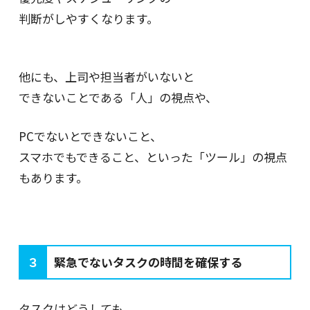
判断がしやすくなります。
他にも、上司や担当者がいないと
できないことである「人」の視点や、
PCでないとできないこと、
スマホでもできること、といった「ツール」の視点
もあります。
３
緊急でないタスクの時間を確保する
タスクはどうしても