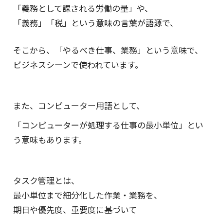
「義務として課される労働の量」や、
「義務」「税」という意味の言葉が語源で、
そこから、「やるべき仕事、業務」という意味で、
ビジネスシーンで使われています。
また、コンピューター用語として、
「コンピューターが処理する仕事の最小単位」とい
う意味もあります。
タスク管理とは、
最小単位まで細分化した作業・業務を、
期日や優先度、重要度に基づいて