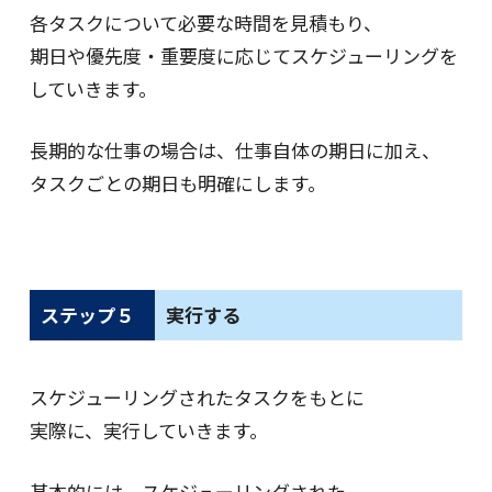
各タスクについて必要な時間を見積もり、
期日や優先度・重要度に応じてスケジューリングを
していきます。
長期的な仕事の場合は、仕事自体の期日に加え、
タスクごとの期日も明確にします。
ステップ５
実行する
スケジューリングされたタスクをもとに
実際に、実行していきます。
基本的には、スケジューリングされた