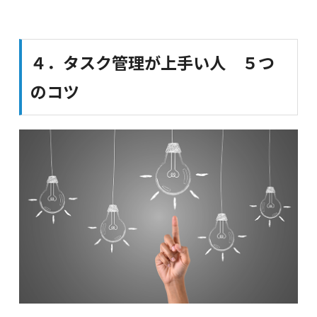
４．タスク管理が上手い人 ５つ
のコツ