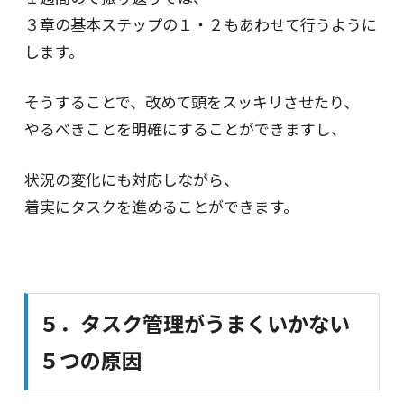
３章の基本ステップの１・２もあわせて行うように
します。
そうすることで、改めて頭をスッキリさせたり、
やるべきことを明確にすることができますし、
状況の変化にも対応しながら、
着実にタスクを進めることができます。
５．タスク管理がうまくいかない
５つの原因