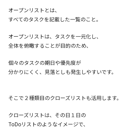
オープンリストとは、
すべてのタスクを記載した一覧のこと。
オープンリストは、タスクを一元化し、
全体を俯瞰することが目的のため、
個々のタスクの期日や優先度が
分かりにくく、見落としも発生しやすいです。
そこで２種類目のクローズリストも活用します。
クローズリストは、その日１日の
ToDoリストのようなイメージで、