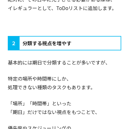
イレギュラーとして、ToDoリストに追加します。
２
分類する視点を増やす
基本的には期日で分類することが多いですが、
特定の場所や時間帯にしか、
処理できない種類のタスクもあります。
「場所」「時間帯」といった
「期日」だけではない視点をもつことで、
優先度やスケジューリングの