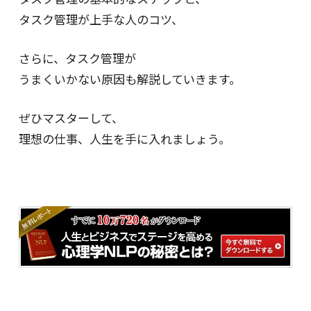
タスク管理が上手な人のコツ、
さらに、タスク管理が
うまくいかない原因も解説していきます。
ぜひマスターして、
理想の仕事、人生を手に入れましょう。