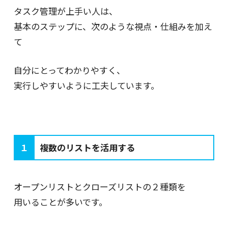
タスク管理が上手い人は、
基本のステップに、次のような視点・仕組みを加え
て
自分にとってわかりやすく、
実行しやすいように工夫しています。
１
複数のリストを活用する
オープンリストとクローズリストの２種類を
用いることが多いです。