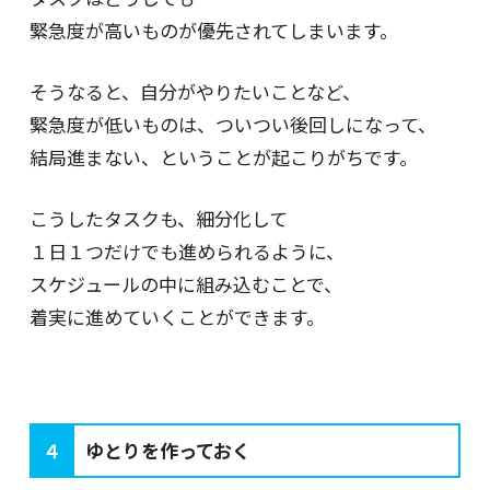
緊急度が高いものが優先されてしまいます。
そうなると、自分がやりたいことなど、
緊急度が低いものは、ついつい後回しになって、
結局進まない、ということが起こりがちです。
こうしたタスクも、細分化して
１日１つだけでも進められるように、
スケジュールの中に組み込むことで、
着実に進めていくことができます。
４
ゆとりを作っておく