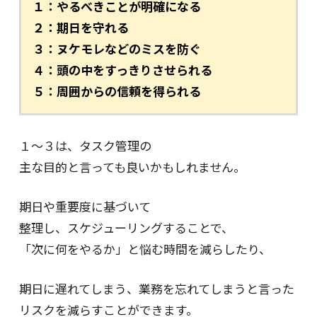
１：やるべきことが明確になる
２：期日を守れる
３：ヌケモレなどのミスを防ぐ
４：頭の中をすっきりさせられる
５：周囲からの信頼を得られる
１～３は、タスク管理の
主な目的と言っても良いかもしれません。
期日や重要度に基づいて
整理し、スケジューリングすることで、
「次に何をやるか」と悩む時間を減らしたり、
期日に遅れてしまう、業務を忘れてしまうと言った
リスクを減らすことができます。