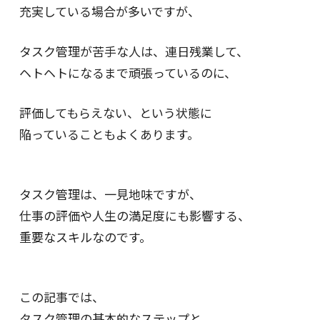
充実している場合が多いですが、
タスク管理が苦手な人は、連日残業して、
ヘトヘトになるまで頑張っているのに、
評価してもらえない、という状態に
陥っていることもよくあります。
タスク管理は、一見地味ですが、
仕事の評価や人生の満足度にも影響する、
重要なスキルなのです。
この記事では、
タスク管理の基本的なステップと、