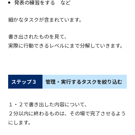
発表の練習をする など
細かなタスクが含まれています。
書き出されたものを見て、
実際に行動できるレベルにまで分解していきます。
ステップ３
管理・実行するタスクを絞り込む
１・２で書き出した内容について、
２分以内に終わるものは、その場で完了させるよう
にします。