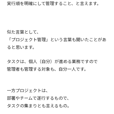
実行順を明確にして管理すること、と言えます。
似た言葉として、
「プロジェクト管理」という言葉も聞いたことがあ
ると思います。
タスクは、個人（自分）が進める業務ですので
管理者も管理する対象も、自分一人です。
一方プロジェクトは、
部署やチームで遂行するもので、
タスクの集まりとも言えるもの。