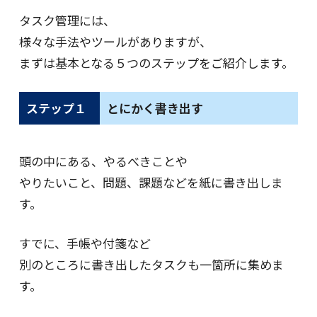
タスク管理には、
様々な手法やツールがありますが、
まずは基本となる５つのステップをご紹介します。
ステップ１
とにかく書き出す
頭の中にある、やるべきことや
やりたいこと、問題、課題などを紙に書き出しま
す。
すでに、手帳や付箋など
別のところに書き出したタスクも一箇所に集めま
す。