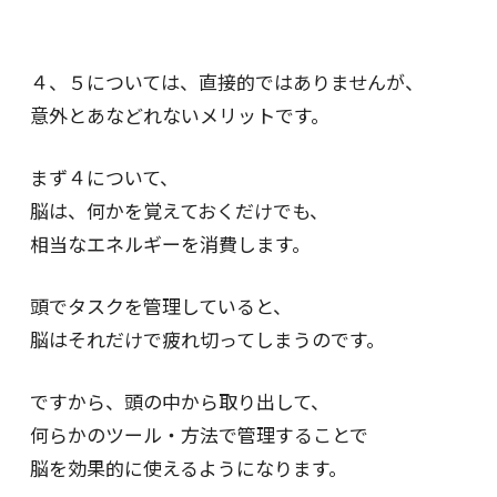
４、５については、直接的ではありませんが、
意外とあなどれないメリットです。
まず４について、
脳は、何かを覚えておくだけでも、
相当なエネルギーを消費します。
頭でタスクを管理していると、
脳はそれだけで疲れ切ってしまうのです。
ですから、頭の中から取り出して、
何らかのツール・方法で管理することで
脳を効果的に使えるようになります。