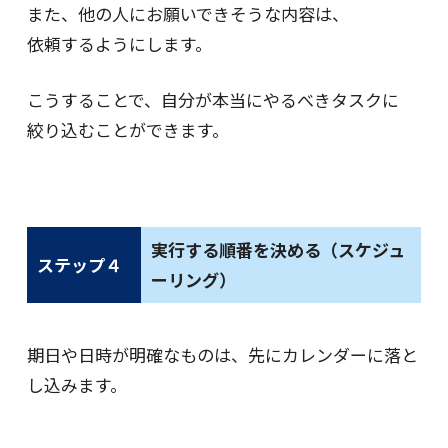
また、他の人にお願いできそうな内容は、
依頼するようにします。
こうすることで、自分が本当にやるべきタスクに
絞り込むことができます。
実行する順番を決める（スケジュ
ステップ４
ーリング）
期日や日時が明確なものは、先にカレンダーに落と
し込みます。