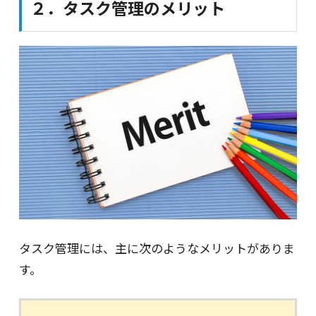
２．タスク管理のメリット
タスク管理には、主に次のようなメリットがありま
す。