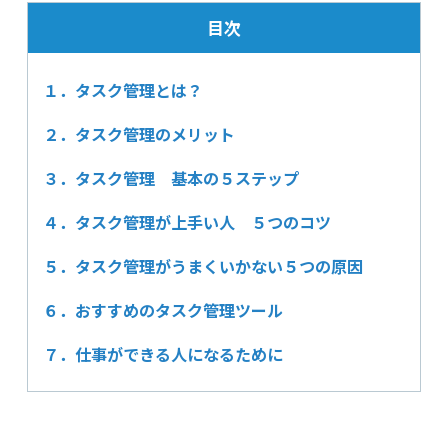
目次
１．タスク管理とは？
２．タスク管理のメリット
３．タスク管理 基本の５ステップ
４．タスク管理が上手い人 ５つのコツ
５．タスク管理がうまくいかない５つの原因
６．おすすめのタスク管理ツール
７．仕事ができる人になるために