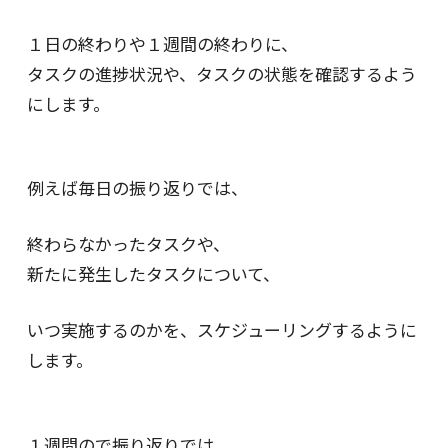
１日の終わりや１週間の終わりに、
タスクの進捗状況や、タスクの状態を確認するよう
にします。
例えば毎日の振り返りでは、
終わらなかったタスクや、
新たに発生したタスクについて、
いつ実施するのかを、スケジューリングするように
します。
１週間ので振り返りでは、