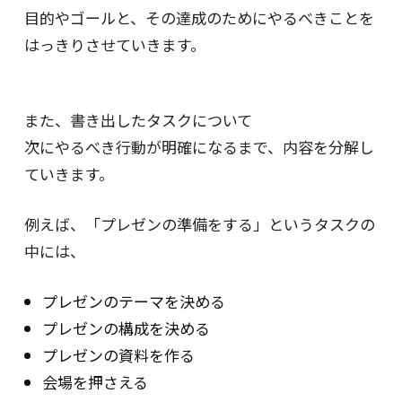
目的やゴールと、その達成のためにやるべきことを
はっきりさせていきます。
また、書き出したタスクについて
次にやるべき行動が明確になるまで、内容を分解し
ていきます。
例えば、「プレゼンの準備をする」というタスクの
中には、
プレゼンのテーマを決める
プレゼンの構成を決める
プレゼンの資料を作る
会場を押さえる