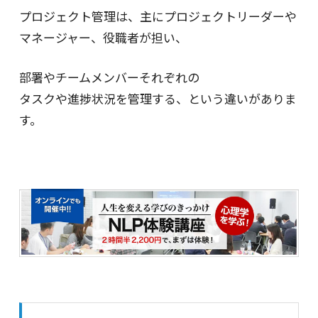
プロジェクト管理は、主にプロジェクトリーダーや
マネージャー、役職者が担い、
部署やチームメンバーそれぞれの
タスクや進捗状況を管理する、という違いがありま
す。