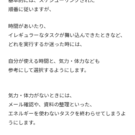
順番に従いますが、
時間があいたり、
イレギュラーなタスクが舞い込んできたときなど、
どれを実行するか迷った時には、
自分が使える時間と、気力・体力なども
参考にして選択するようにします。
気力・体力がないときには、
メール確認や、資料の整理といった、
エネルギーを使わないタスクを終わらせてしまうよ
うにします。