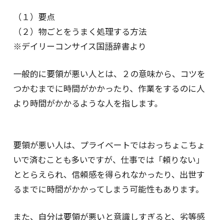
（１）要点
（２）物ごとをうまく処理する方法
※デイリーコンサイス国語辞書より
一般的に要領が悪い人とは、２の意味から、コツを
つかむまでに時間がかかったり、作業をするのに人
より時間がかかるような人を指します。
要領が悪い人は、プライベートではおっちょこちょ
いで済むことも多いですが、仕事では「頼りない」
ととらえられ、信頼感を得られなかったり、出世す
るまでに時間がかかってしまう可能性もあります。
また、自分は要領が悪いと意識しすぎると、劣等感