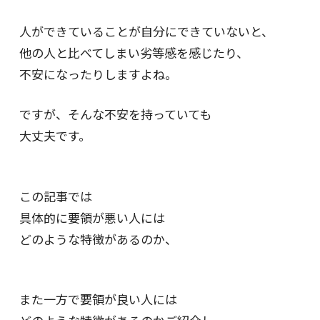
人ができていることが自分にできていないと、
他の人と比べてしまい劣等感を感じたり、
不安になったりしますよね。
ですが、そんな不安を持っていても
大丈夫です。
この記事では
具体的に要領が悪い人には
どのような特徴があるのか、
また一方で要領が良い人には