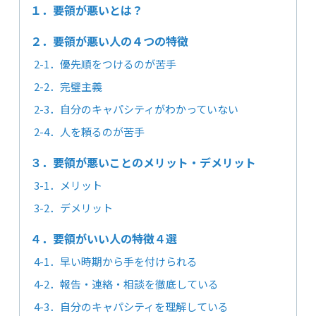
１．要領が悪いとは？
２．要領が悪い人の４つの特徴
2-1．優先順をつけるのが苦手
2-2．完璧主義
2-3．自分のキャパシティがわかっていない
2-4．人を頼るのが苦手
３．要領が悪いことのメリット・デメリット
3-1．メリット
3-2．デメリット
４．要領がいい人の特徴４選
4-1．早い時期から手を付けられる
4-2．報告・連絡・相談を徹底している
4-3．自分のキャパシティを理解している