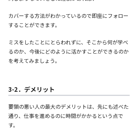
カバーする方法がわかっているので即座にフォロー
することができます。
ミスをしたことにとらわれずに、そこから何が学べ
るのか、今後にどのように活かすことができるのか
を考えてみましょう。
3-2．デメリット
要領の悪い人の最大のデメリットは、先にも述べた
通り、仕事を進めるのに時間がかかるという点で
す。