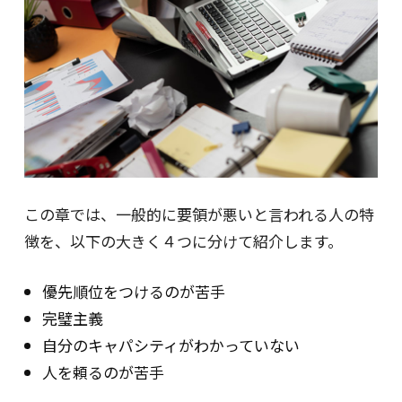
この章では、一般的に要領が悪いと言われる人の特
徴を、以下の大きく４つに分けて紹介します。
優先順位をつけるのが苦手
完璧主義
自分のキャパシティがわかっていない
人を頼るのが苦手