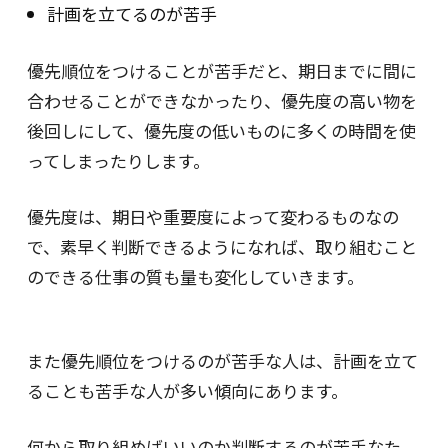
計画を立てるのが苦手
優先順位をつけることが苦手だと、期日までに間に
合わせることができなかったり、優先度の高い物を
後回しにして、優先度の低いものに多くの時間を使
ってしまったりします。
優先度は、期日や重要度によって変わるものなの
で、素早く判断できるようになれば、取り組むこと
のできる仕事の質も量も変化していきます。
また優先順位をつけるのが苦手な人は、計画を立て
ることも苦手な人が多い傾向にあります。
何から取り組めばいいのか判断するのが苦手なた