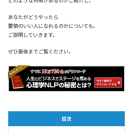
どのような特徴があるのかご紹介し、
あなたがどうやったら
要領のいい人になれるのかについても、
ご説明していきます。
ぜひ最後までご覧ください。
目次