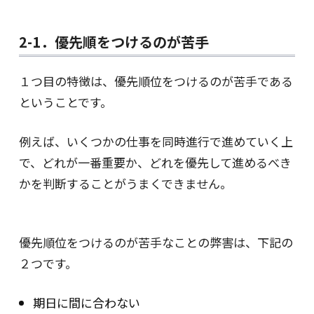
2-1．優先順をつけるのが苦手
１つ目の特徴は、優先順位をつけるのが苦手である
ということです。
例えば、いくつかの仕事を同時進行で進めていく上
で、どれが一番重要か、どれを優先して進めるべき
かを判断することがうまくできません。
優先順位をつけるのが苦手なことの弊害は、下記の
２つです。
期日に間に合わない