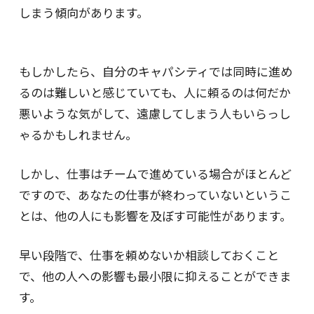
しまう傾向があります。
もしかしたら、自分のキャパシティでは同時に進め
るのは難しいと感じていても、人に頼るのは何だか
悪いような気がして、遠慮してしまう人もいらっし
ゃるかもしれません。
しかし、仕事はチームで進めている場合がほとんど
ですので、あなたの仕事が終わっていないというこ
とは、他の人にも影響を及ぼす可能性があります。
早い段階で、仕事を頼めないか相談しておくこと
で、他の人への影響も最小限に抑えることができま
す。