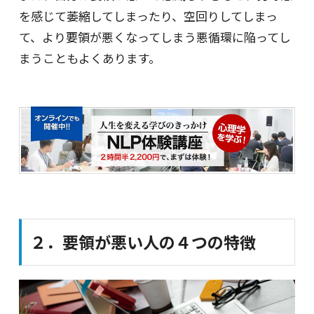
を感じて萎縮してしまったり、空回りしてしまっ
て、より要領が悪くなってしまう悪循環に陥ってし
まうこともよくあります。
２．要領が悪い人の４つの特徴