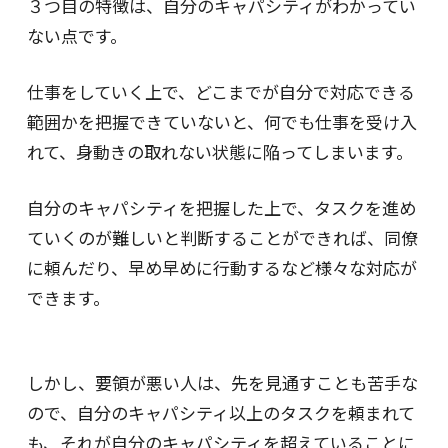
３つ目の特徴は、自分のキャパシティがわかってい
ない点です。
仕事をしていく上で、どこまでが自分で対応できる
範囲かを把握できていないと、何でも仕事を受け入
れて、身動きの取れない状態に陥ってしまいます。
自分のキャパシティを把握した上で、タスクを進め
ていくのが難しいと判断することができれば、同僚
に頼んだり、早め早めに行動するなど様々な対応が
できます。
しかし、要領が悪い人は、先を見通すことも苦手な
ので、自分のキャパシティ以上のタスクを頼まれて
も、それが自分のキャパシティを超えていることに