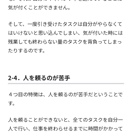
気が付くことができません。
そして、一度引き受けたタスクは自分がやらなくて
はいけないと思い込んでしまい、気が付いた時には
残業しても終わらない量のタスクを背負ってしまっ
たりするのです。
2-4．人を頼るのが苦手
４つ目の特徴は、人を頼るのが苦手だということで
す。
人を頼ることができないと、全てのタスクを自分一
人で行い、仕事を終わらせるまでに時間がかかって