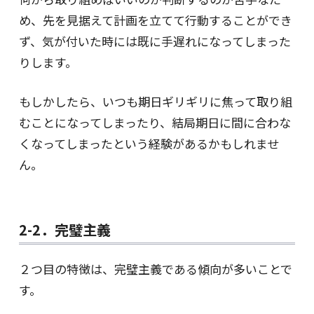
め、先を見据えて計画を立てて行動することができ
ず、気が付いた時には既に手遅れになってしまった
りします。
もしかしたら、いつも期日ギリギリに焦って取り組
むことになってしまったり、結局期日に間に合わな
くなってしまったという経験があるかもしれませ
ん。
2-2．完璧主義
２つ目の特徴は、完璧主義である傾向が多いことで
す。