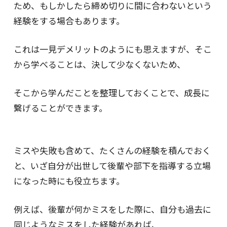
ため、もしかしたら締め切りに間に合わないという
経験をする場合もあります。
これは一見デメリットのようにも思えますが、そこ
から学べることは、決して少なくないため、
そこから学んだことを整理しておくことで、成長に
繋げることができます。
ミスや失敗も含めて、たくさんの経験を積んでおく
と、いざ自分が出世して後輩や部下を指導する立場
になった時にも役立ちます。
例えば、後輩が何かミスをした際に、自分も過去に
同じようなミスをした経験があれば、