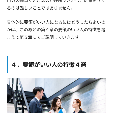
自分の弱点がどこなのか理解できれば、対策を立て
るのは難しいことではありません。
具体的に要領がいい人になるにはどうしたらよいの
かは、このあとの第４章の要領のいい人の特徴を踏
まえて第５章にてご説明していきます。
４．要領がいい人の特徴４選