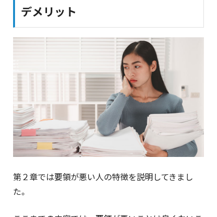
デメリット
第２章では要領が悪い人の特徴を説明してきまし
た。