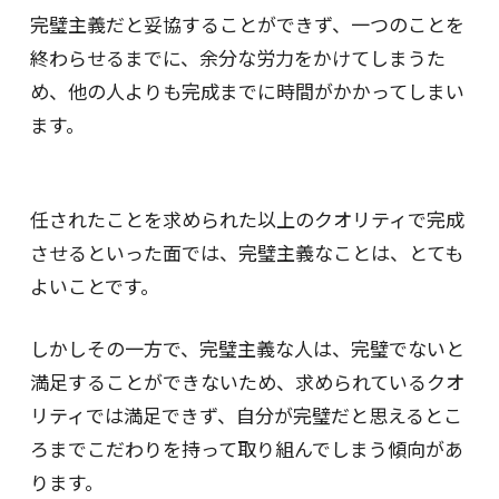
完璧主義だと妥協することができず、一つのことを
終わらせるまでに、余分な労力をかけてしまうた
め、他の人よりも完成までに時間がかかってしまい
ます。
任されたことを求められた以上のクオリティで完成
させるといった面では、完璧主義なことは、とても
よいことです。
しかしその一方で、完璧主義な人は、完璧でないと
満足することができないため、求められているクオ
リティでは満足できず、自分が完璧だと思えるとこ
ろまでこだわりを持って取り組んでしまう傾向があ
ります。