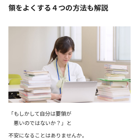
領をよくする４つの方法も解説
「もしかして自分は要領が
悪いのではないか？」と
不安になることはありませんか。