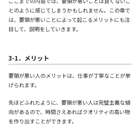
ここまでの内容では、要領が悪いことは良くないこ
とのように感じてしまうかもしれません。この章で
は、要領が悪いことによって起こるメリットにも注
目して、説明をしていきます。
3-1．メリット
要領が悪い人のメリットは、仕事が丁寧なことが挙
げられます。
先ほどふれたように、要領が悪い人は完璧主義な傾
向があるので、時間さえあればクオリティの高い物
を作り出すことができます。