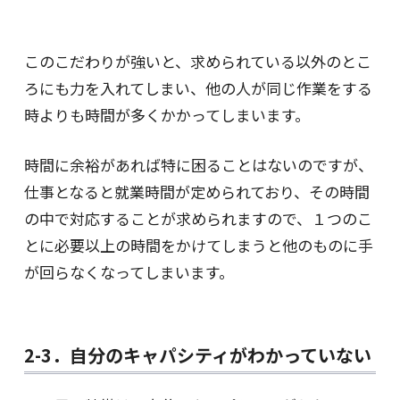
このこだわりが強いと、求められている以外のとこ
ろにも力を入れてしまい、他の人が同じ作業をする
時よりも時間が多くかかってしまいます。
時間に余裕があれば特に困ることはないのですが、
仕事となると就業時間が定められており、その時間
の中で対応することが求められますので、１つのこ
とに必要以上の時間をかけてしまうと他のものに手
が回らなくなってしまいます。
2-3．自分のキャパシティがわかっていない