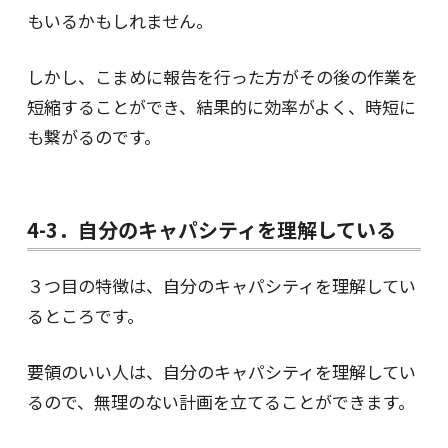
もいるかもしれません。
しかし、こまめに報告を行った方がその後の作業を
短縮することができ、結果的に効率がよく、時短に
も繋がるのです。
4-3．自分のキャパシティを理解している
３つ目の特徴は、自分のキャパシティを理解してい
るところです。
要領のいい人は、自分のキャパシティを理解してい
るので、無理のない計画を立てることができます。