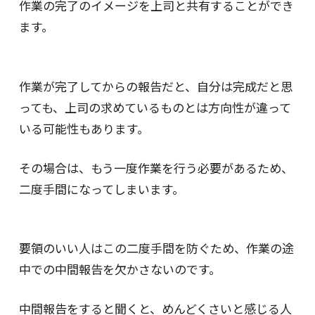
作業の完了のイメージを上司と共有することができ
ます。
作業が完了してからの報告だと、自分は完成だと思
っても、上司の求めているものとは方向性が違って
いる可能性もあります。
その場合は、もう一度作業を行う必要があるため、
二度手間になってしまいます。
要領のいい人はこの二度手間を防ぐため、作業の途
中での中間報告を欠かさないのです。
中間報告をすると聞くと、めんどくさいと感じる人