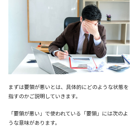
まずは要領が悪いとは、具体的にどのような状態を
指すのかご説明していきます。
「要領が悪い」で使われている「要領」には次のよ
うな意味があります。