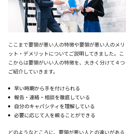
ここまで要領が悪い人の特徴や要領が悪い人のメリ
ット・デメリットについてご説明してきました。こ
こからは要領がいい人の特徴を、大きく分けて４つ
ご紹介していきます。
早い時期から手を付けられる
報告・連絡・相談を徹底している
自分のキャパシティを理解している
必要に応じて人を頼ることができる
どのようなところに、要領が悪い人との違いがある