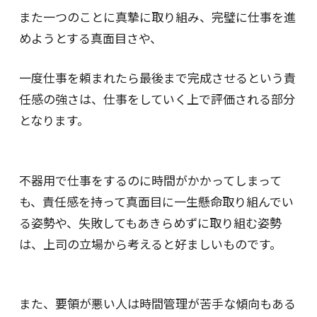
また一つのことに真摯に取り組み、完璧に仕事を進
めようとする真面目さや、
一度仕事を頼まれたら最後まで完成させるという責
任感の強さは、仕事をしていく上で評価される部分
となります。
不器用で仕事をするのに時間がかかってしまって
も、責任感を持って真面目に一生懸命取り組んでい
る姿勢や、失敗してもあきらめずに取り組む姿勢
は、上司の立場から考えると好ましいものです。
また、要領が悪い人は時間管理が苦手な傾向もある