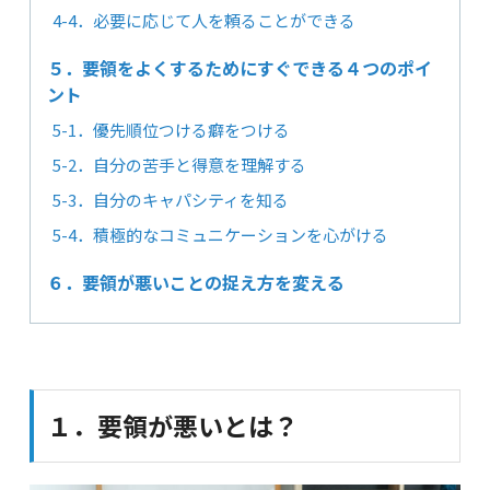
4-4．必要に応じて人を頼ることができる
５．要領をよくするためにすぐできる４つのポイ
ント
5-1．優先順位つける癖をつける
5-2．自分の苦手と得意を理解する
5-3．自分のキャパシティを知る
5-4．積極的なコミュニケーションを心がける
６．要領が悪いことの捉え方を変える
１．要領が悪いとは？