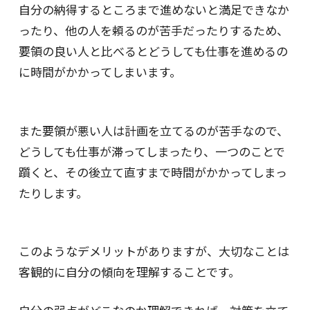
自分の納得するところまで進めないと満足できなか
ったり、他の人を頼るのが苦手だったりするため、
要領の良い人と比べるとどうしても仕事を進めるの
に時間がかかってしまいます。
また要領が悪い人は計画を立てるのが苦手なので、
どうしても仕事が滞ってしまったり、一つのことで
躓くと、その後立て直すまで時間がかかってしまっ
たりします。
このようなデメリットがありますが、大切なことは
客観的に自分の傾向を理解することです。