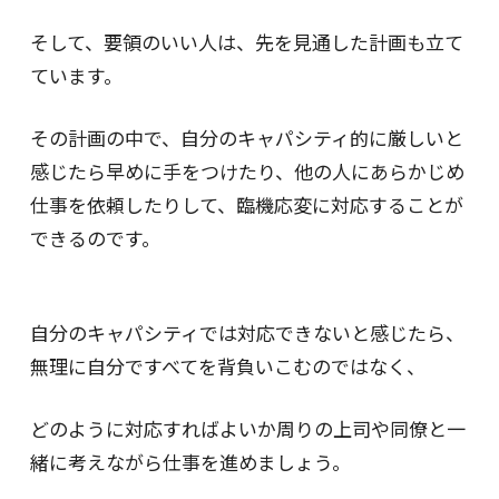
そして、要領のいい人は、先を見通した計画も立て
ています。
その計画の中で、自分のキャパシティ的に厳しいと
感じたら早めに手をつけたり、他の人にあらかじめ
仕事を依頼したりして、臨機応変に対応することが
できるのです。
自分のキャパシティでは対応できないと感じたら、
無理に自分ですべてを背負いこむのではなく、
どのように対応すればよいか周りの上司や同僚と一
緒に考えながら仕事を進めましょう。