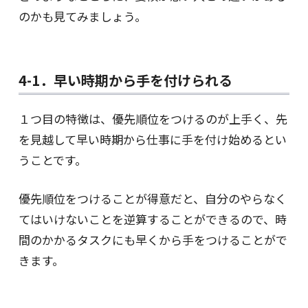
のかも見てみましょう。
4-1．早い時期から手を付けられる
１つ目の特徴は、優先順位をつけるのが上手く、先
を見越して早い時期から仕事に手を付け始めるとい
うことです。
優先順位をつけることが得意だと、自分のやらなく
てはいけないことを逆算することができるので、時
間のかかるタスクにも早くから手をつけることがで
きます。