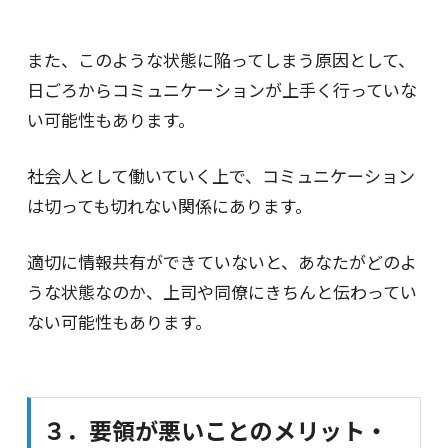
また、このような状態に陥ってしまう原因として、
日ごろからコミュニケーションが上手く行っていな
い可能性もあります。
社会人として働いていく上で、コミュニケーション
は切っても切れない関係にあります。
適切に情報共有ができていないと、あなたがどのよ
うな状態なのか、上司や同僚にきちんと伝わってい
ない可能性もあります。
３．要領が悪いことのメリット・