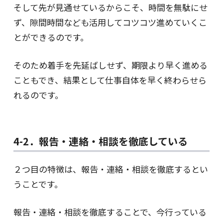
そして先が見通せているからこそ、時間を無駄にせ
ず、隙間時間なども活用してコツコツ進めていくこ
とができるのです。
そのため着手を先延ばしせず、期限より早く進める
こともでき、結果として仕事自体を早く終わらせら
れるのです。
4-2．報告・連絡・相談を徹底している
２つ目の特徴は、報告・連絡・相談を徹底するとい
うことです。
報告・連絡・相談を徹底することで、今行っている