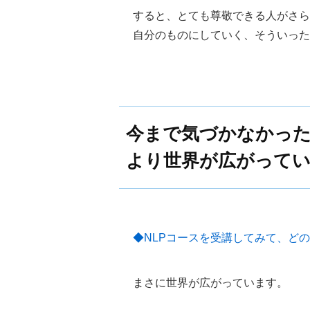
すると、とても尊敬できる人がさら
自分のものにしていく、そういった
今まで気づかなかっ
より世界が広がって
◆NLPコースを受講してみて、ど
まさに世界が広がっています。