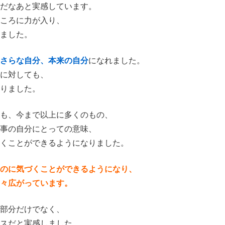
だなあと実感しています。
ころに力が入り、
ました。
さらな自分、本来の自分
になれました。
に対しても、
りました。
も、今まで以上に多くのもの、
事の自分にとっての意味、
くことができるようになりました。
のに気づくことができるようになり、
々広がっています。
一部分だけでなく、
スだと実感しました。