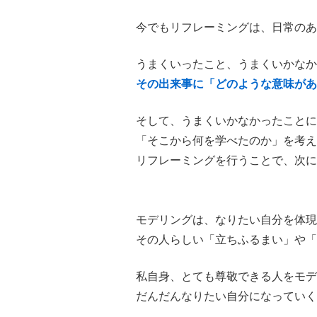
今でもリフレーミングは、日常のあ
うまくいったこと、うまくいかなか
その出来事に「どのような意味があ
そして、うまくいかなかったことに
「そこから何を学べたのか」を考え
リフレーミングを行うことで、次に
モデリングは、なりたい自分を体現
その人らしい「立ちふるまい」や「
私自身、とても尊敬できる人をモデ
だんだんなりたい自分になっていく