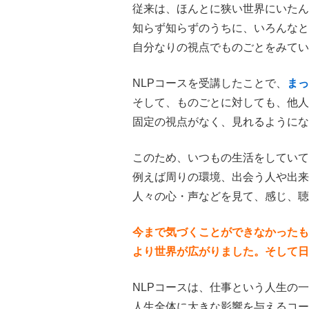
従来は、ほんとに狭い世界にいたん
知らず知らずのうちに、いろんなと
自分なりの視点でものごとをみてい
NLPコースを受講したことで、
まっ
そして、ものごとに対しても、他人
固定の視点がなく、見れるようにな
このため、いつもの生活をしていて
例えば周りの環境、出会う人や出来
人々の心・声などを見て、感じ、聴
今まで気づくことができなかったも
より世界が広がりました。そして日
NLPコースは、仕事という人生の
人生全体に大きな影響を与えるコー