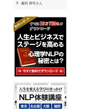
藤田 耕司さん