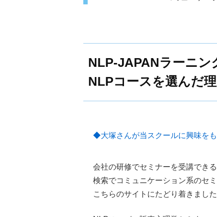
NLP-JAPANラーニ
NLPコースを選んだ
◆大塚さんが当スクールに興味をも
会社の研修でセミナーを受講できる
検索でコミュニケーション系のセミ
こちらのサイトにたどり着きました