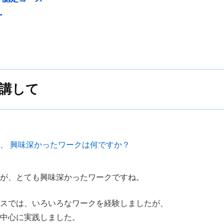
ー
受講して
て、
興味深かったワークは何ですか？
が、とても興味深かったワークですね。
スでは、いろいろなワークを経験しましたが、
を中心に実践しました。