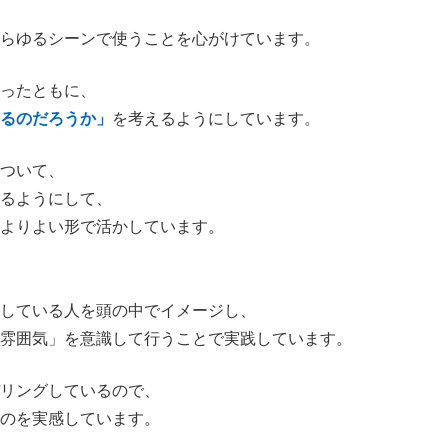
らゆるシーンで使うことを心がけています。
ったともに、
るのだろうか」
を考えるようにしています。
ついて、
るようにして、
よりよい形で活かしています。
している人を頭の中でイメージし、
雰囲気」を意識して行うことで実践しています。
リングしているので、
のを実感しています。