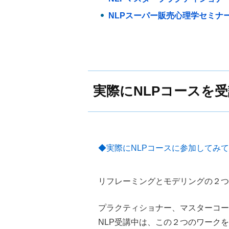
NLPスーパー販売心理学セミナ
実際にNLPコースを
◆実際にNLPコースに参加してみ
リフレーミングとモデリングの２つ
プラクティショナー、マスターコー
NLP受講中は、この２つのワーク