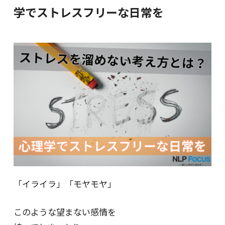
学でストレスフリーな日常を
「イライラ」「モヤモヤ」
このような望まない感情を