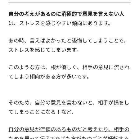
自分の考えがあるのに消極的で意見を言えない人
は、ストレスを感じやすい傾向にあります。
あの時、言えばよかったと後悔してしまうことで、
ストレスを感じてしまいます。
このような方は、根が優しく、相手の意見に流され
てしまう傾向がある方が多いです。
そのため、自分の意見を言わないと、相手が損をし
てしまうことになる！など、
自分の意見が価値のあるものだと考えたり、相手の
ためを思って伝えてあげた方がものごとが好転する