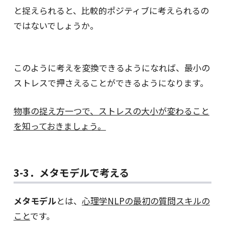
と捉えられると、比較的ポジティブに考えられるの
ではないでしょうか。
このように考えを変換できるようになれば、最小の
ストレスで押さえることができるようになります。
物事の捉え方一つで、ストレスの大小が変わること
を知っておきましょう。
3-3．メタモデルで考える
メタモデル
とは、
心理学NLPの最初の質問スキルの
こと
です。