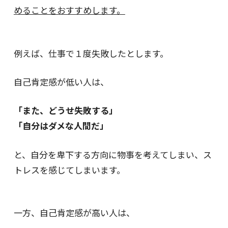
めることをおすすめします。
例えば、仕事で１度失敗したとします。
自己肯定感が低い人は、
「また、どうせ失敗する」
「自分はダメな人間だ」
と、自分を卑下する方向に物事を考えてしまい、ス
トレスを感じてしまいます。
一方、自己肯定感が高い人は、