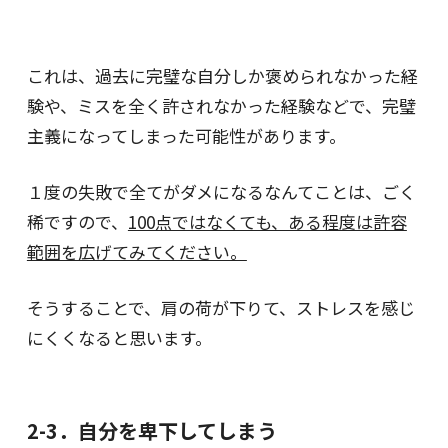
これは、過去に完璧な自分しか褒められなかった経
験や、ミスを全く許されなかった経験などで、完璧
主義になってしまった可能性があります。
１度の失敗で全てがダメになるなんてことは、ごく
稀ですので、
100点ではなくても、ある程度は許容
範囲を広げてみてください。
そうすることで、肩の荷が下りて、ストレスを感じ
にくくなると思います。
2-3．自分を卑下してしまう