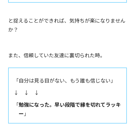
と捉えることができれば、気持ちが楽になりません
か？
また、信頼していた友達に裏切られた時。
「自分は見る目がない、もう誰も信じない」
↓ ↓ ↓
「
勉強になった。早い段階で縁を切れてラッキ
ー
」