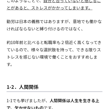
このようなことで、
自分と合っていないと感じるこ
とがあると、ストレスがかかってしまいます。
勤労は日本の義務ではありますが、意地でも働かな
ければならないと縛り付けるのではなく、
約10年前と比べると転職率も２倍近く高くなってき
ているので、様々な選択肢を持って、できる限りス
トレスを感じない環境で働くことをおすすめしま
す。
1-2．人間関係
1-1でも挙げましたが、
人間関係は人生を生きる上
で、欠かせないもの
です。