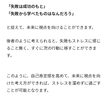
「失敗は成功のもと」
「失敗から学べたものはなんだろう」
と捉えて、未来に視点を向けることができます。
後者のように考えられると、失敗もストレスに感じ
ること無く、すぐに次の行動に移すことができま
す。
このように、自己肯定感を高めて、未来に視点を向
けた考え方ができれば、ストレスを溜めずに過ごす
ことが可能となります。