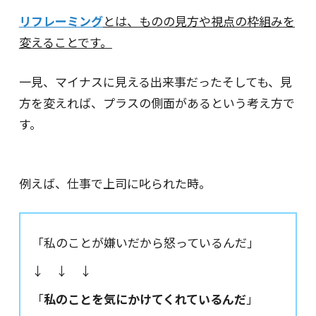
リフレーミング
とは、ものの見方や視点の枠組みを
変えることです。
一見、マイナスに見える出来事だったそしても、見
方を変えれば、プラスの側面があるという考え方で
す。
例えば、仕事で上司に叱られた時。
「私のことが嫌いだから怒っているんだ」
↓ ↓ ↓
「
私のことを気にかけてくれているんだ
」