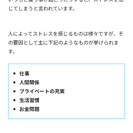
じてしまうと言われています。
人によってストレスを感じるものは様々ですが、そ
の要因として主に下記のようなものが挙げられま
す。
仕事
人間関係
プライベートの充実
生活習慣
お金問題