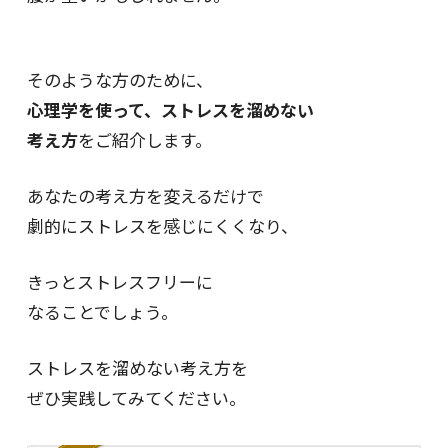
そのような方のために、
心理学を使って、ストレスを溜めない
考え方
をご紹介します。
あなたの考え方を変えるだけで
劇的にストレスを感じにくくなり、
きっとストレスフリーに
なることでしょう。
ストレスを溜めない考え方を
ぜひ実践してみてください。