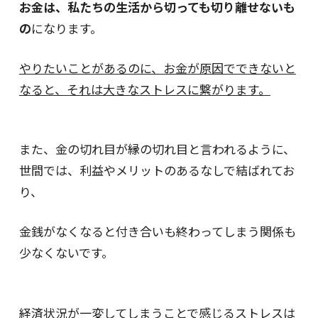
お金は、私たちの生活から切っても切り離せないも
の
になります。
やりたいことがあるのに、お金が原因でできないと
なると、それは大きなストレスに繋がります。
また、金の切れ目が縁の切れ目と言われるように、
世間では、利益やメリットのあるなしで結ばれてお
り、
金銭がなくなると付き合いも終わってしまう関係も
少なくないです。
経済状況が一変してしまうことで感じるストレスは