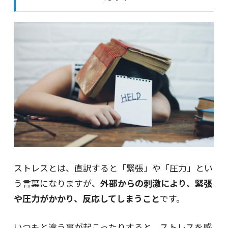
ストレスとは、直訳すると「緊張」や「圧力」とい
う言葉になりますが、
外部からの刺激により、緊張
や圧力がかかり、反応してしまうこと
です。
いつもと違う事が起こったりすると、ストレスを感