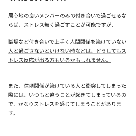
居心地の良いメンバーのみの付き合いで過ごせるな
らば、ストレス無く過ごすことが可能ですが、
職場など付き合いで上手く人間関係を築けていない
人と過ごさないといけない時などは、どうしてもス
トレス反応が出る方もいるかもしれません。
また、信頼関係が築けている人と衝突してしまった
際には、いつもと違うことが起きてしまっているの
で、かなりストレスを感じてしまうことがありま
す。