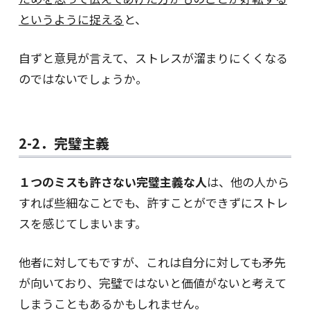
というように捉える
と、
自ずと意見が言えて、ストレスが溜まりにくくなる
のではないでしょうか。
2-2．完璧主義
１つのミスも許さない完璧主義な人
は、他の人から
すれば些細なことでも、許すことができずにストレ
スを感じてしまいます。
他者に対してもですが、これは自分に対しても矛先
が向いており、完璧ではないと価値がないと考えて
しまうこともあるかもしれません。