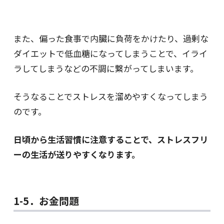
また、偏った食事で内臓に負荷をかけたり、過剰な
ダイエットで低血糖になってしまうことで、イライ
ラしてしまうなどの不調に繋がってしまいます。
そうなることでストレスを溜めやすくなってしまう
のです。
日頃から生活習慣に注意することで、ストレスフリ
ーの生活が送りやすくなります。
1-5．お金問題