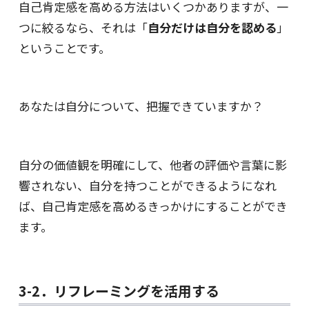
自己肯定感を高める方法はいくつかありますが、一
つに絞るなら、それは「
自分だけは自分を認める
」
ということです。
あなたは自分について、把握できていますか？
自分の価値観を明確にして、他者の評価や言葉に影
響されない、自分を持つことができるようになれ
ば、自己肯定感を高めるきっかけにすることができ
ます。
3-2．リフレーミングを活用する