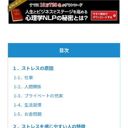
目次
１．ストレスの原因
1-1．仕事
1-2．人間関係
1-3．プライベートの充実
1-4．生活習慣
1-5．お金問題
２．ストレスを感じやすい人の特徴