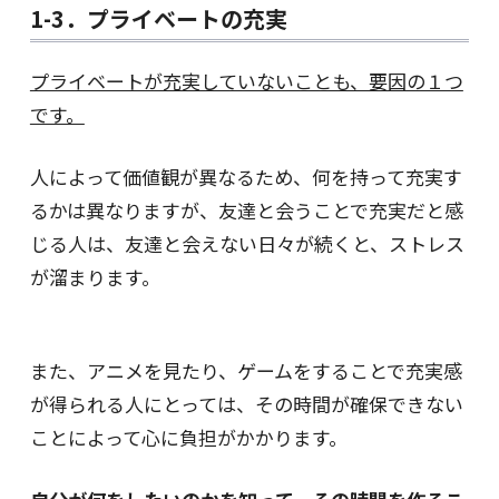
1-3．プライベートの充実
プライベートが充実していないことも、要因の１つ
です。
人によって価値観が異なるため、何を持って充実す
るかは異なりますが、友達と会うことで充実だと感
じる人は、友達と会えない日々が続くと、ストレス
が溜まります。
また、アニメを見たり、ゲームをすることで充実感
が得られる人にとっては、その時間が確保できない
ことによって心に負担がかかります。