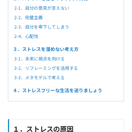
2-1．自分の意見が言えない
2-2．完璧主義
2-3．自分を卑下してしまう
2-4．心配性
３．ストレスを溜めない考え方
3-1．未来に視点を向ける
3-2．リフレーミングを活用する
3-3．メタモデルで考える
４．ストレスフリーな生活を送りましょう
１．ストレスの原因