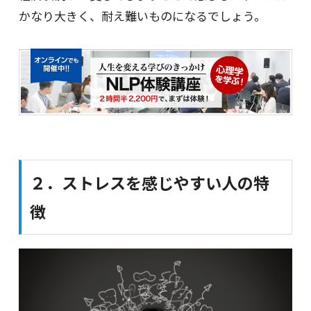
かなり大きく、耐え難いものになるでしょう。
２．ストレスを感じやすい人の特
徴