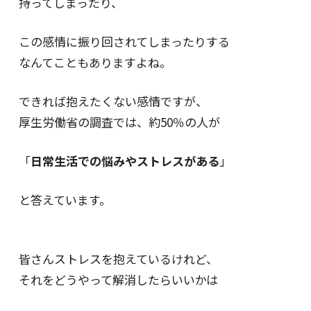
持ってしまったり、
この感情に振り回されてしまったりする
なんてこともありますよね。
できれば抱えたくない感情ですが、
厚生労働省の調査では、約50％の人が
「
日常生活での悩みやストレスがある
」
と答えています。
皆さんストレスを抱えているけれど、
それをどうやって解消したらいいかは