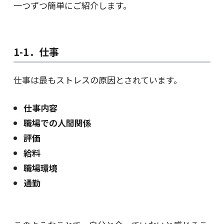
一つずつ簡単にご紹介します。
1-1．仕事
仕事は最もストレスの原因とされています。
仕事内容
職場での人間関係
評価
給料
職場環境
通勤