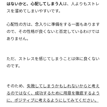
はないかと、心配してしまう人
は、人よりもストレ
スを溜めてしまいやすいです。
心配性の方は、念入りに準備をする一面もあります
ので、その性格が良くないと否定しているわけでは
ありません。
ただ、ストレスを感じてしまうことは体に良くない
のです。
そのため、
失敗してしまうかもしれないからと考え
るのではなく、成功するために用意を徹底するよう
に、ポジティブに考えるようにしてみてください。