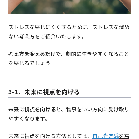
ストレスを感じにくくするために、ストレスを溜め
ない考え方をご紹介いたします。
考え方を変えるだけ
で、劇的に生きやすくなること
を感じるでしょう。
3-1．未来に視点を向ける
未来に視点を向ける
と、物事をいい方向に受け取り
やすくなります。
未来に視点を向ける方法としては、
自己肯定感
を高