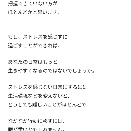
把握できていない方が
ほとんどかと思います。
もし、ストレスを感じずに
過ごすことができれば、
あなたの日常はもっと
生きやすくなるのではないでしょうか。
ストレスを感じない日常にするには
生活環境などを変えないと、
どうしても難しいことがほとんどで
なかなか行動に移すには、
腰が重いかもしれません。