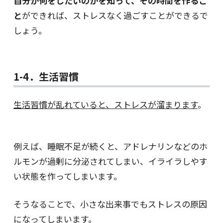
自分が何をしたいのかを知って、その時間を作るこ
と
ができれば、ストレスなく過ごすことができるで
しょう。
1-4．生活習慣
生活習慣が乱れていると、ストレスが溜まります
。
例えば、睡眠不足が続くと、アドレナリンなどのホ
ルモンが過剰に分泌されてしまい、イライラしやす
い状態を作ってしまいます。
そうなることで、小さな出来事でもストレスの原因
になってしまいます。