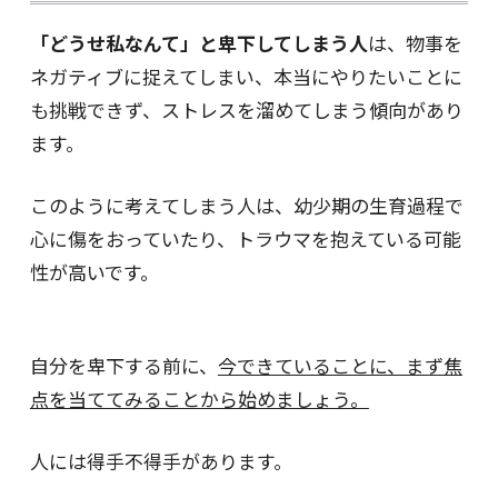
「どうせ私なんて」と卑下してしまう人
は、物事を
ネガティブに捉えてしまい、本当にやりたいことに
も挑戦できず、ストレスを溜めてしまう傾向があり
ます。
このように考えてしまう人は、幼少期の生育過程で
心に傷をおっていたり、トラウマを抱えている可能
性が高いです。
自分を卑下する前に、
今できていることに、まず焦
点を当ててみることから始めましょう。
人には得手不得手があります。