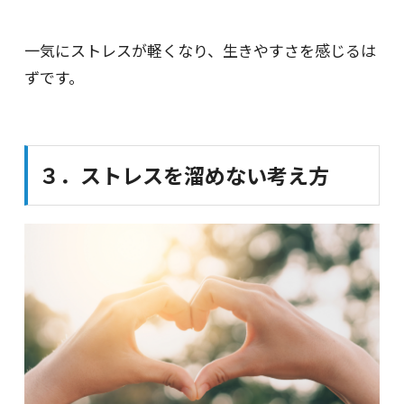
一気にストレスが軽くなり、生きやすさを感じるは
ずです。
３．ストレスを溜めない考え方