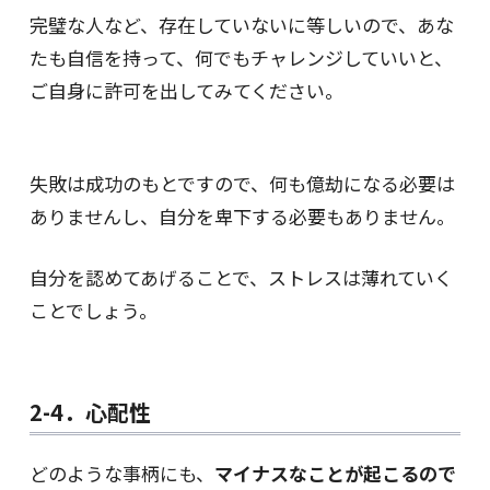
完璧な人など、存在していないに等しいので、あな
たも自信を持って、何でもチャレンジしていいと、
ご自身に許可を出してみてください。
失敗は成功のもとですので、何も億劫になる必要は
ありませんし、自分を卑下する必要もありません。
自分を認めてあげることで、ストレスは薄れていく
ことでしょう。
2-4．心配性
どのような事柄にも、
マイナスなことが起こるので