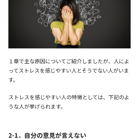
１章で主な原因についてご紹介しましたが、人によ
ってストレスを感じやすい人とそうでない人がいま
す。
ストレスを感じやすい人の特徴としては、下記のよ
うな人が挙げられます。
2-1．自分の意見が言えない