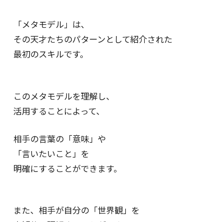
「メタモデル」は、
その天才たちの
パターンとして紹介された
最初のスキルです。
このメタモデルを理解し、
活用することによって、
相手の言葉の「意味」や
「言いたいこと」を
明確にすることができます。
また、相手が自分の「世界観」を