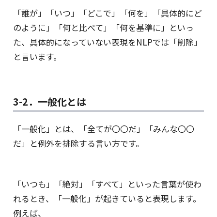
「誰が」「いつ」「どこで」「何を」「具体的にど
のように」「何と比べて」「何を基準に」といっ
た、具体的になっていない表現をNLPでは「削除」
と言います。
3-2．一般化とは
「一般化」とは、「全てが〇〇だ」「みんな〇〇
だ」と例外を排除する言い方です。
「いつも」「絶対」「すべて」といった言葉が使わ
れるとき、「一般化」が起きていると表現します。
例えば、