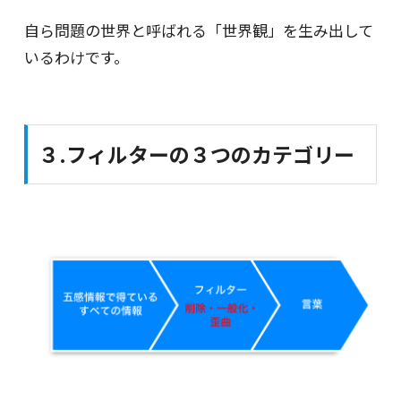
自ら問題の世界と呼ばれる「世界観」を生み出して
いるわけです。
３.フィルターの３つのカテゴリー