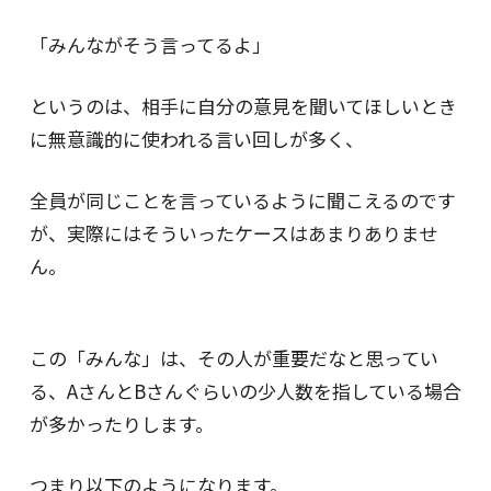
「みんながそう言ってるよ」
というのは、相手に自分の意見を聞いてほしいとき
に無意識的に使われる言い回しが多く、
全員が同じことを言っているように聞こえるのです
が、実際にはそういったケースはあまりありませ
ん。
この「みんな」は、その人が重要だなと思ってい
る、AさんとBさんぐらいの少人数を指している場合
が多かったりします。
つまり以下のようになります。