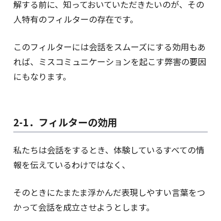
解する前に、知っておいていただきたいのが、その
人特有のフィルターの存在です。
このフィルターには会話をスムーズにする効用もあ
れば、ミスコミュニケーションを起こす弊害の要因
にもなります。
2-1．フィルターの効用
私たちは会話をするとき、体験しているすべての情
報を伝えているわけではなく、
そのときにたまたま浮かんだ表現しやすい言葉をつ
かって会話を成立させようとします。