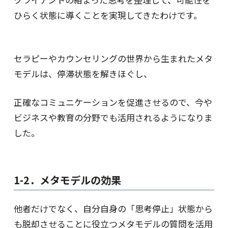
ひらく状態に導くことを実現してきたわけです。
セラピーやカウンセリングの世界から生まれたメタ
モデルは、停滞状態を解きほぐし、
正確なコミュニケーションを促進させるので、今や
ビジネスや教育の分野でも活用されるようになりま
した。
1-2．メタモデルの効果
他者だけでなく、自分自身の「思考停止」状態から
も脱却させることに役立つメタモデルの質問を活用