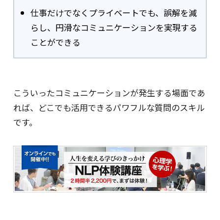
仕事だけでなくプライベートでも、誤解を減
らし、円滑なコミュニケーションを実現する
ことができる
こういったコミュニケーションが発生する場面であ
れば、どこでも活用できるパワフルな質問のスキル
です。