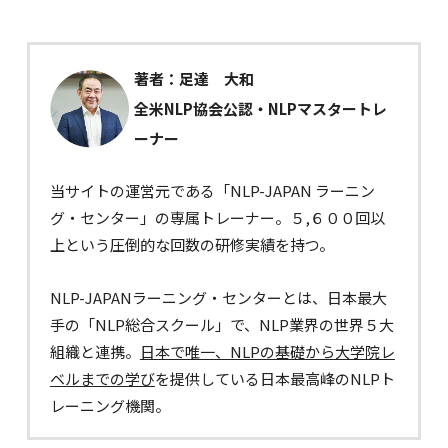
著者：足達 大和
全米NLP協会公認・NLPマスタートレ
ーナー
当サイトの運営元である「NLP-JAPAN ラーニン
グ・センター」の専属トレーナー。５,６００回以
上という圧倒的な回数の研修実績を持つ。
NLP-JAPANラーニング・センターとは、日本最大
手の「NLP総合スクール」で、NLP業界の世界５大
組織と連携。
日本で唯一、NLPの基礎から大学院レ
ベルまでの学び
を提供している日本最高峰のNLPト
レーニング機関。