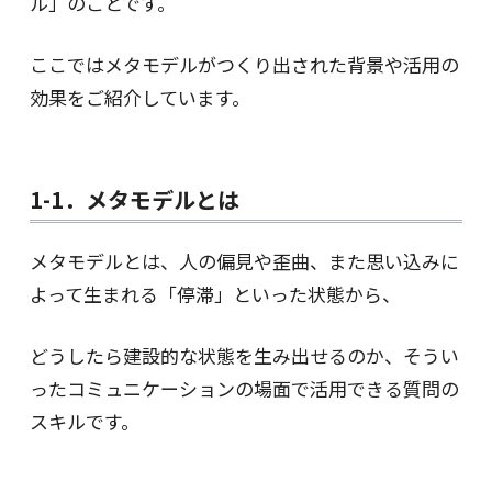
ル」のことです。
ここではメタモデルがつくり出された背景や活用の
効果をご紹介しています。
1-1．メタモデルとは
メタモデルとは、人の偏見や歪曲、また思い込みに
よって生まれる「停滞」といった状態から、
どうしたら建設的な状態を生み出せるのか、そうい
ったコミュニケーションの場面で活用できる質問の
スキルです。