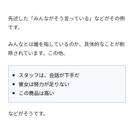
先述した「みんながそう言っている」などがその例
です。
みんなとは誰を指しているのか、具体的なことが削
除されています。この他、
スタッフは、会話が下手だ
彼女は努力が足りない
この商品は高い
などがそうです。