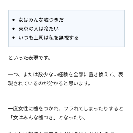
女はみんな嘘つきだ
東京の人は冷たい
いつも上司は私を無視する
といった表現です。
一つ、または数少ない経験を全部に置き換えて、表
現されているのが分かると思います。
一度女性に嘘をつかれ、フラれてしまったりすると
「女はみんな嘘つき」となったり、