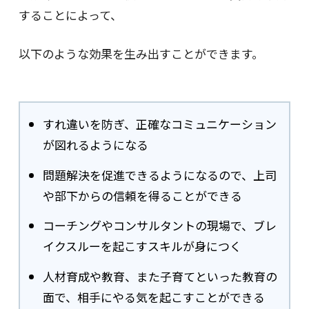
することによって、
以下のような効果を生み出すことができます。
すれ違いを防ぎ、正確なコミュニケーション
が図れるようになる
問題解決を促進できるようになるので、上司
や部下からの信頼を得ることができる
コーチングやコンサルタントの現場で、ブレ
イクスルーを起こすスキルが身につく
人材育成や教育、また子育てといった教育の
面で、相手にやる気を起こすことができる