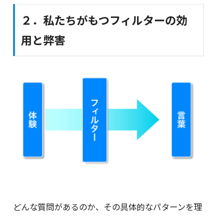
２．私たちがもつフィルターの効
用と弊害
どんな質問があるのか、その具体的なパターンを理