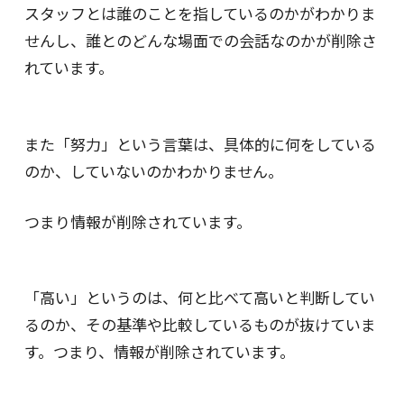
スタッフとは誰のことを指しているのかがわかりま
せんし、誰とのどんな場面での会話なのかが削除さ
れています。
また「努力」という言葉は、具体的に何をしている
のか、していないのかわかりません。
つまり情報が削除されています。
「高い」というのは、何と比べて高いと判断してい
るのか、その基準や比較しているものが抜けていま
す。つまり、情報が削除されています。