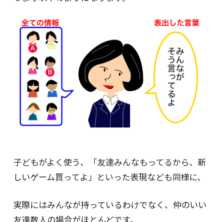
子どもがよく使う、「友達みんなもってるから、新
しいゲーム買ってよ」といった表現なども同様に、
実際にはみんなが持っているわけでなく、仲のいい
友達数人の場合がほとんどです。