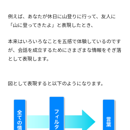
例えば、あなたが休日に山登りに行って、友人に
「山に登ってきたよ」と表現したとき、
本来はいろいろなことを五感で体験しているのです
が、会話を成立するためにさまざまな情報をそぎ落
として表現します。
図として表現すると以下のようになります。