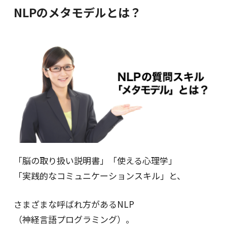
NLPのメタモデルとは？
「脳の取り扱い説明書」「使える心理学」
「実践的なコミュニケーションスキル」と、
さまざまな呼ばれ方があるNLP
（神経言語プログラミング）。