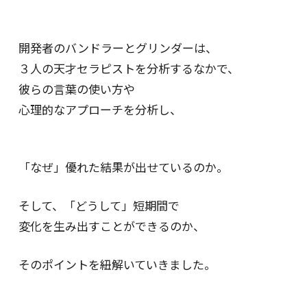
開発者のバンドラーとグリンダーは、
３人の天才セラピストを分析するなかで、
彼らの言葉の使い方や
心理的なアプローチを分析し、
「なぜ」優れた結果が出せているのか。
そして、「どうして」短期間で
変化を生み出すことができるのか、
そのポイントを紐解いていきました。