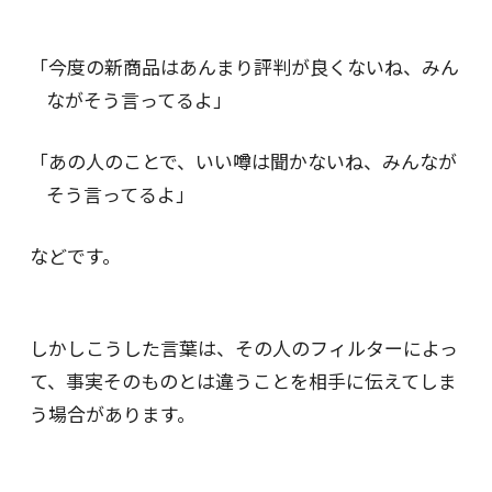
「今度の新商品はあんまり評判が良くないね、みん
ながそう言ってるよ」
「あの人のことで、いい噂は聞かないね、みんなが
そう言ってるよ」
などです。
しかしこうした言葉は、その人のフィルターによっ
て、事実そのものとは違うことを相手に伝えてしま
う場合があります。