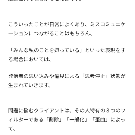
こういったことが日常によくあり、ミスコミュニケ
ーションにつながることはもちろん、
「みんな私のことを嫌っている」といった表現をす
る場合においては、
発信者の思い込みや偏見による「思考停止」状態が
生まれていきます。
問題に悩むクライアントは、その人特有の３つのフ
ィルターである「削除」「一般化」「歪曲」によっ
て、