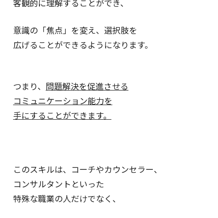
客観的に理解することができ、
意識の「焦点」を変え、選択肢を
広げることができるようになります。
つまり、
問題解決を促進させる
コミュニケーション能力を
手にすることができます。
このスキルは、コーチやカウンセラー、
コンサルタントといった
特殊な職業の人だけでなく、