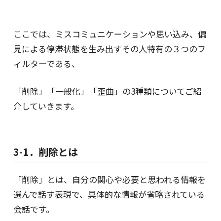
ここでは、ミスコミュニケーションや思い込み、偏
見による停滞状態を生み出すその人特有の３つのフ
ィルターである、
「削除」「一般化」「歪曲」の3種類についてご紹
介していきます。
3-1．削除とは
「削除」とは、自分の関心や必要と思われる情報を
選んで話す表現で、具体的な情報が省略されている
会話です。