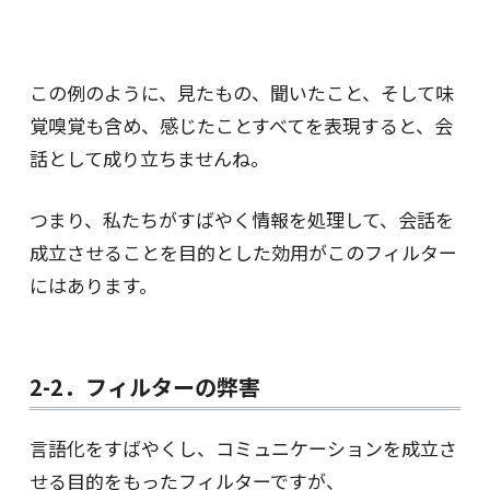
この例のように、見たもの、聞いたこと、そして味
覚嗅覚も含め、感じたことすべてを表現すると、会
話として成り立ちませんね。
つまり、私たちがすばやく情報を処理して、会話を
成立させることを目的とした効用がこのフィルター
にはあります。
2-2．フィルターの弊害
言語化をすばやくし、コミュニケーションを成立さ
せる目的をもったフィルターですが、