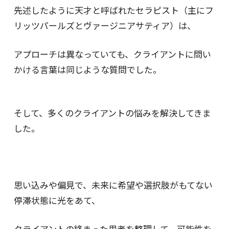
先述したように天才と呼ばれたセラピスト（主にフ
リッツパールズとヴァージニアサティア）は、
アプローチは異なっていても、クライアントに問い
かける言葉は同じような質問でした。
そして、多くのクライアントの悩みを解決してきま
した。
思い込みや偏見で、未来に希望や選択肢がもてない
停滞状態に光をあて、
クライアントの絡まった思考を整理して、可能性を