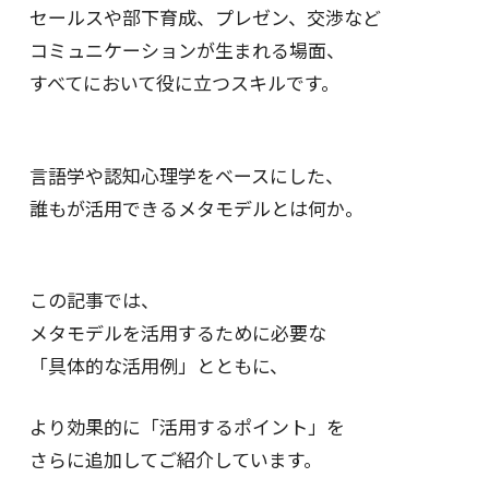
セールスや部下育成、プレゼン、交渉など
コミュニケーションが生まれる場面、
すべてにおいて役に立つスキルです。
言語学や認知心理学をベースにした、
誰もが活用できるメタモデルとは何か。
この記事では、
メタモデルを活用するために必要な
「具体的な活用例」とともに、
より効果的に「活用するポイント」を
さらに追加してご紹介しています。