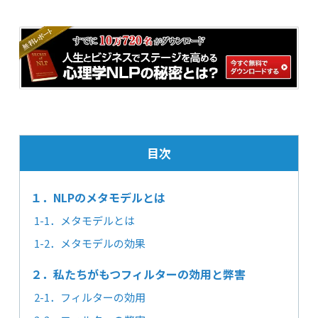
目次
１．NLPのメタモデルとは
1-1．メタモデルとは
1-2．メタモデルの効果
２．私たちがもつフィルターの効用と弊害
2-1．フィルターの効用