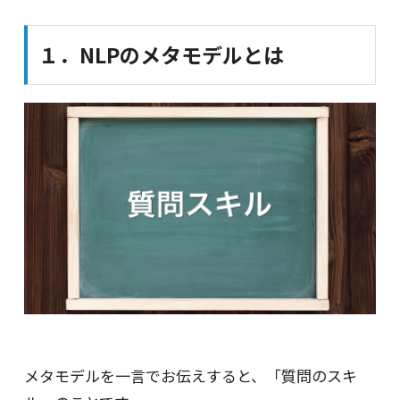
１．NLPのメタモデルとは
メタモデルを一言でお伝えすると、「質問のスキ