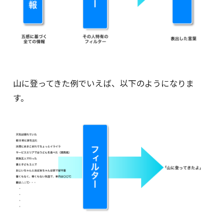
山に登ってきた例でいえば、以下のようになりま
す。