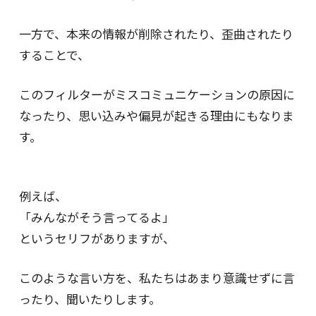
一方で、本来の情報が削除されたり、歪曲されたり
することで、
このフィルターがミスコミュニケーションの原因に
なったり、思い込みや偏見が起きる理由にもなりま
す。
例えば、
「みんながそう言ってるよ」
というセリフがありますが、
このような言い方を、私たちはあまり意識せずに言
ったり、聞いたりします。