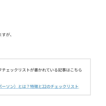
ますが、
ルフチェックリストが書かれている記事はこちら
パーソン）とは？特徴と22のチェックリスト