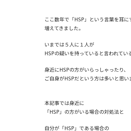
ここ数年で「HSP」という言葉を耳に
増えてきました。
いまでは５人に１人が
HSPの疑いを持っていると言われてい
身近にHSPの方がいらっしゃったり、
ご自身がHSPだという方は多いと思い
本記事では身近に
「HSP」の方がいる場合の対処法と
自分が「HSP」である場合の