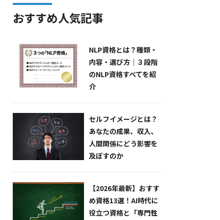
おすすめ人気記事
NLP資格とは？種類・
内容・選び方｜３段階
のNLP資格すべてを紹
介
セルフイメージとは？
あなたの成果、収入、
人間関係にどう影響を
及ぼすのか
【2026年最新】おすす
め資格13選！AI時代に
役立つ資格と「専門性