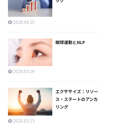
ック
2026.04.10
眼球運動とNLP
2026.03.19
エクササイズ：リソー
ス・ステートのアンカ
リング
2026.03.13