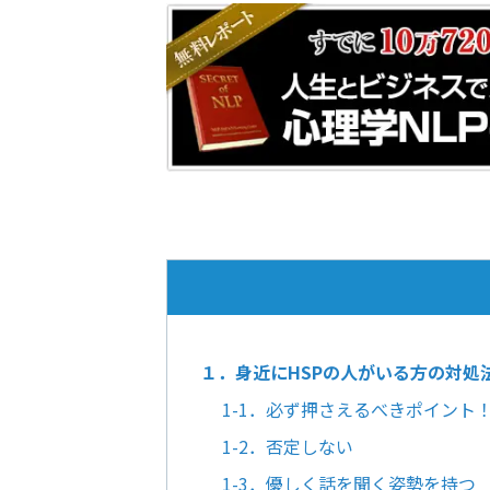
１．身近にHSPの人がいる方の対処
1-1．必ず押さえるべきポイント
1-2．否定しない
1-3．優しく話を聞く姿勢を持つ