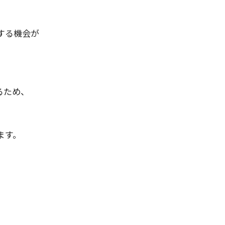
する機会が
るため、
ます。