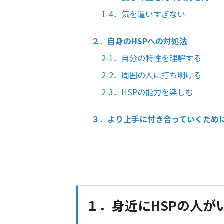
1-4．気を遣いすぎない
２．自身のHSPへの対処法
2-1．自分の特性を理解する
2-2．周囲の人に打ち明ける
2-3．HSPの能力を楽しむ
３．より上手に付き合っていくため
１．身近にHSPの人が