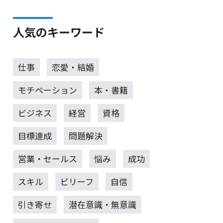
人気のキーワード
仕事
恋愛・結婚
モチベーション
本・書籍
ビジネス
経営
資格
目標達成
問題解決
営業・セールス
悩み
成功
スキル
ビリーフ
自信
引き寄せ
潜在意識・無意識