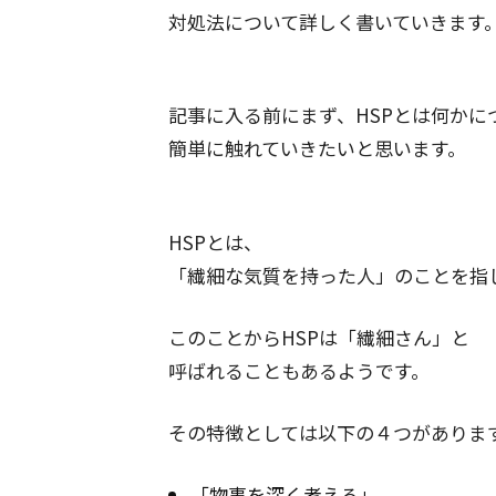
対処法について詳しく書いていきます
記事に入る前にまず、HSPとは何かに
簡単に触れていきたいと思います。
HSPとは、
「繊細な気質を持った人」のことを指
このことからHSPは「繊細さん」と
呼ばれることもあるようです。
その特徴としては以下の４つがありま
「物事を深く考える」