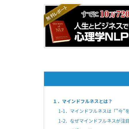
１．マインドフルネスとは？
1-1．マインドフルネスは「"今
1-2．なぜマインドフルネスが注