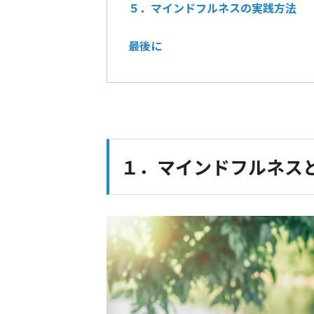
５．マインドフルネスの実践方法
最後に
１．マインドフルネス