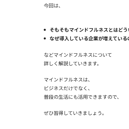
今回は、
そもそもマインドフルネスとはどう
なぜ導入している企業が増えている
などマインドフルネスについて
詳しく解説していきます。
マインドフルネスは、
ビジネスだけでなく、
普段の生活にも活用できますので、
ぜひ習得していきましょう。