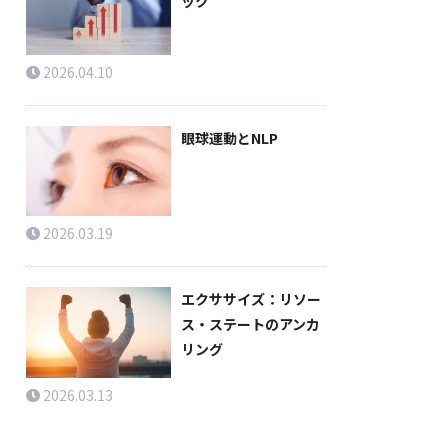
ック
2026.04.10
眼球運動とNLP
2026.03.19
エクササイズ：リソー
ス・ステートのアンカ
リング
2026.03.13