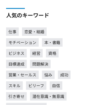
人気のキーワード
仕事
恋愛・結婚
モチベーション
本・書籍
ビジネス
経営
資格
目標達成
問題解決
営業・セールス
悩み
成功
スキル
ビリーフ
自信
引き寄せ
潜在意識・無意識