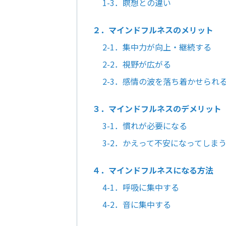
1-3．瞑想との違い
２．マインドフルネスのメリット
2-1．集中力が向上・継続する
2-2．視野が広がる
2-3．感情の波を落ち着かせられ
３．マインドフルネスのデメリット
3-1．慣れが必要になる
3-2．かえって不安になってしま
４．マインドフルネスになる方法
4-1．呼吸に集中する
4-2．音に集中する