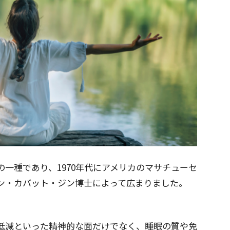
一種であり、1970年代にアメリカのマサチューセ
ン・カバット・ジン博士によって広まりました。
低減といった精神的な面だけでなく、睡眠の質や免