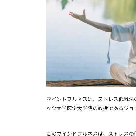
マインドフルネスは、ストレス低減法の
ッツ大学医学大学院の教授であるジョ
このマインドフルネスは、ストレスの