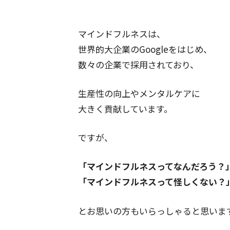
マインドフルネスは、
世界的大企業のGoogleをはじめ、
数々の企業で採用されており、
生産性の向上やメンタルケアに
大きく貢献しています。
ですが、
「マインドフルネスってなんだろう？
「マインドフルネスって怪しくない？
とお思いの方もいらっしゃると思いま