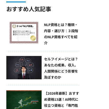
おすすめ人気記事
NLP資格とは？種類・
内容・選び方｜３段階
のNLP資格すべてを紹
介
セルフイメージとは？
あなたの成果、収入、
人間関係にどう影響を
及ぼすのか
【2026年最新】おすす
め資格13選！AI時代に
役立つ資格と「専門性