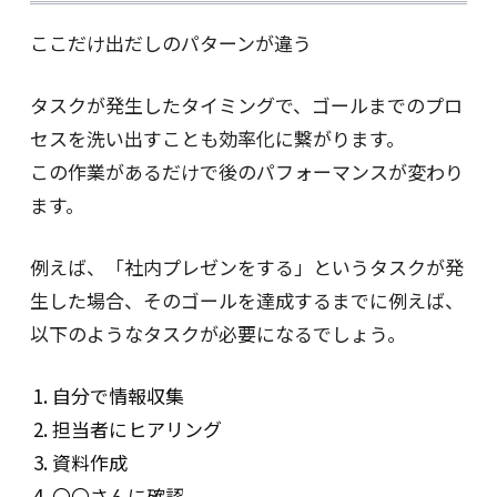
ここだけ出だしのパターンが違う
タスクが発生したタイミングで、ゴールまでのプロ
セスを洗い出すことも効率化に繋がります。
この作業があるだけで後のパフォーマンスが変わり
ます。
例えば、「社内プレゼンをする」というタスクが発
生した場合、そのゴールを達成するまでに例えば、
以下のようなタスクが必要になるでしょう。
自分で情報収集
担当者にヒアリング
資料作成
〇〇さんに確認