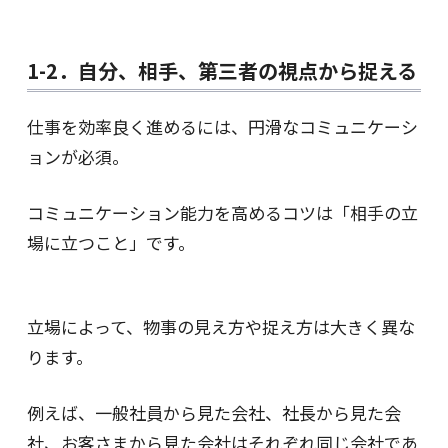
1-2．自分、相手、第三者の視点から捉える
仕事を効率良く進めるには、円滑なコミュニケーシ
ョンが必須。
コミュニケーション能力を高めるコツは「相手の立
場に立つこと」です。
立場によって、物事の見え方や捉え方は大きく異な
ります。
例えば、一般社員から見た会社、社長から見た会
社、お客さまから見た会社はそれぞれ同じ会社であ