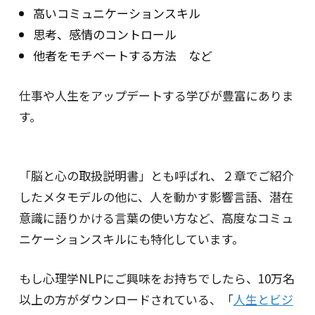
高いコミュニケーションスキル
思考、感情のコントロール
他者をモチベートする方法 など
仕事や人生をアップデートする学びが豊富にありま
す。
「脳と心の取扱説明書」とも呼ばれ、２章でご紹介
したメタモデルの他に、人を動かす影響言語、潜在
意識に語りかける言葉の使い方など、高度なコミュ
ニケーションスキルにも特化しています。
もし心理学NLPにご興味をお持ちでしたら、10万名
以上の方がダウンロードされている、「
人生とビジ