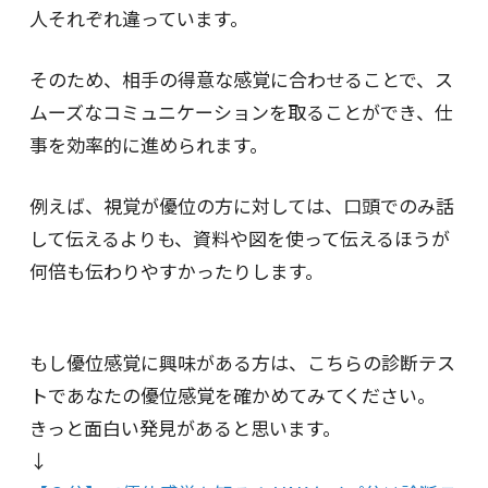
人それぞれ違っています。
そのため、相手の得意な感覚に合わせることで、ス
ムーズなコミュニケーションを取ることができ、仕
事を効率的に進められます。
例えば、視覚が優位の方に対しては、口頭でのみ話
して伝えるよりも、資料や図を使って伝えるほうが
何倍も伝わりやすかったりします。
もし優位感覚に興味がある方は、こちらの診断テス
トであなたの優位感覚を確かめてみてください。
きっと面白い発見があると思います。
↓