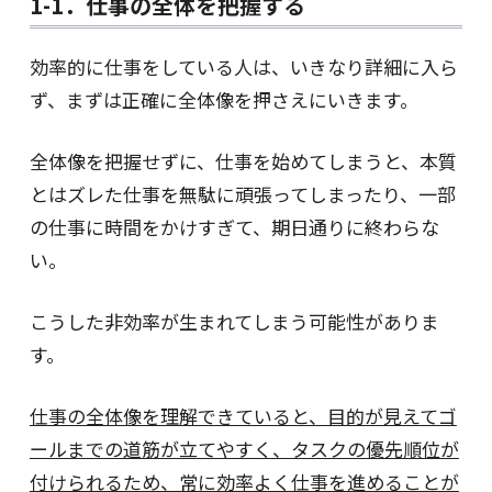
1-1．仕事の全体を把握する
効率的に仕事をしている人は、いきなり詳細に入ら
ず、まずは正確に全体像を押さえにいきます。
全体像を把握せずに、仕事を始めてしまうと、本質
とはズレた仕事を無駄に頑張ってしまったり、一部
の仕事に時間をかけすぎて、期日通りに終わらな
い。
こうした非効率が生まれてしまう可能性がありま
す。
仕事の全体像を理解できていると、目的が見えてゴ
ールまでの道筋が立てやすく、タスクの優先順位が
付けられるため、常に効率よく仕事を進めることが