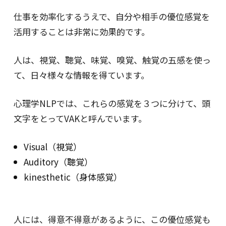
仕事を効率化するうえで、自分や相手の優位感覚を
活用することは非常に効果的です。
人は、視覚、聴覚、味覚、嗅覚、触覚の五感を使っ
て、日々様々な情報を得ています。
心理学NLPでは、これらの感覚を３つに分けて、頭
文字をとってVAKと呼んでいます。
Visual（視覚）
Auditory（聴覚）
kinesthetic（身体感覚）
人には、得意不得意があるように、この優位感覚も