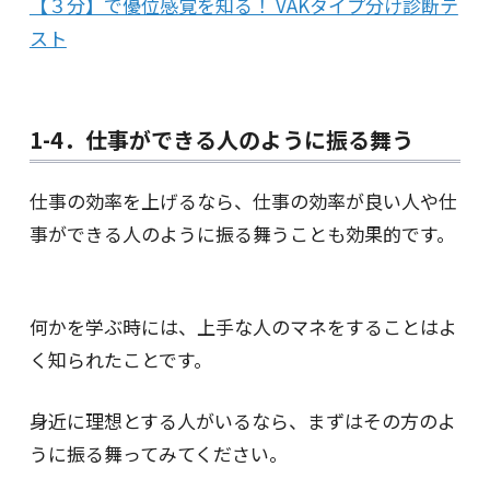
【３分】で優位感覚を知る！ VAKタイプ分け診断テ
スト
1-4．仕事ができる人のように振る舞う
仕事の効率を上げるなら、仕事の効率が良い人や仕
事ができる人のように振る舞うことも効果的です。
何かを学ぶ時には、上手な人のマネをすることはよ
く知られたことです。
身近に理想とする人がいるなら、まずはその方のよ
うに振る舞ってみてください。