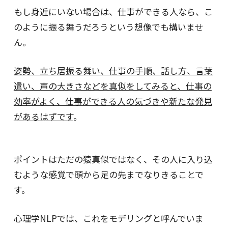
もし身近にいない場合は、仕事ができる人なら、こ
のように振る舞うだろうという想像でも構いませ
ん。
姿勢、立ち居振る舞い、仕事の手順、話し方、言葉
遣い、声の大きさなどを真似をしてみると、仕事の
効率がよく、仕事ができる人の気づきや新たな発見
があるはずです
。
ポイントはただの猿真似ではなく、その人に入り込
むような感覚で頭から足の先までなりきることで
す。
心理学NLPでは、これをモデリングと呼んでいま