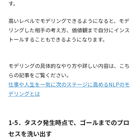
す。
高いレベルでモデリングできるようになると、モデ
リングした相手の考え方、価値観まで自分にインス
トールすることもできるようになります。
モデリングの具体的なやり方や詳しい内容は、こち
らの記事をご覧ください。
仕事や人生を一気に次のステージに高めるNLPのモ
デリングとは
1-5．タスク発生時点で、ゴールまでのプロ
セスを洗い出す