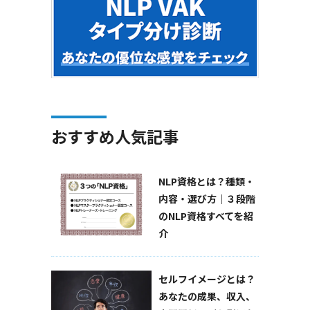
おすすめ人気記事
NLP資格とは？種類・
内容・選び方｜３段階
のNLP資格すべてを紹
介
セルフイメージとは？
あなたの成果、収入、