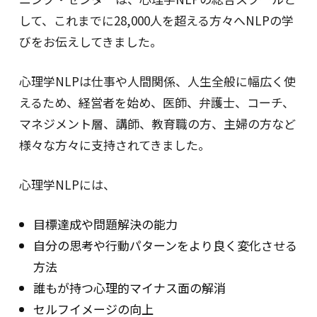
して、これまでに28,000人を超える方々へNLPの学
びをお伝えしてきました。
心理学NLPは仕事や人間関係、人生全般に幅広く使
えるため、経営者を始め、医師、弁護士、コーチ、
マネジメント層、講師、教育職の方、主婦の方など
様々な方々に支持されてきました。
心理学NLPには、
目標達成や問題解決の能力
自分の思考や行動パターンをより良く変化させる
方法
誰もが持つ心理的マイナス面の解消
セルフイメージの向上