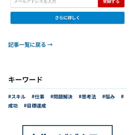
記事一覧に戻る →
キーワード
スキル
仕事
問題解決
思考法
悩み
成功
目標達成