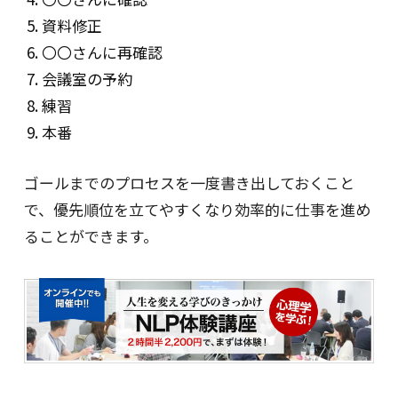
資料修正
〇〇さんに再確認
会議室の予約
練習
本番
ゴールまでのプロセスを一度書き出しておくこと
で、優先順位を立てやすくなり効率的に仕事を進め
ることができます。