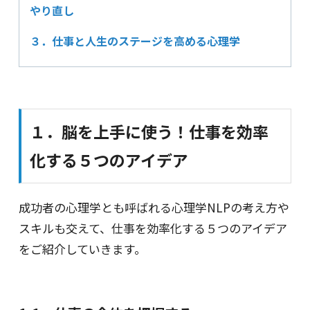
やり直し
３．仕事と人生のステージを高める心理学
１．脳を上手に使う！仕事を効率
化する５つのアイデア
成功者の心理学とも呼ばれる心理学NLPの考え方や
スキルも交えて、仕事を効率化する５つのアイデア
をご紹介していきます。