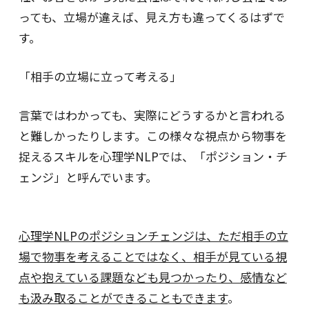
っても、立場が違えば、見え方も違ってくるはずで
す。
「相手の立場に立って考える」
言葉ではわかっても、実際にどうするかと言われる
と難しかったりします。この様々な視点から物事を
捉えるスキルを心理学NLPでは、「ポジション・チ
ェンジ」と呼んでいます。
心理学NLPのポジションチェンジは、ただ相手の立
場で物事を考えることではなく、相手が見ている視
点や抱えている課題なども見つかったり、感情など
も汲み取ることができることもできます
。