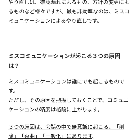
やり直しは、確認漏れによるもの、方針の変更によ
るものなど様々ですが、最も非効率なのは、
ミスコ
ミュニケーションによるやり直し
です。
ミスコミュニケーションが起こる３つの原因
は？
ミスコミュニケーションは誰にでも起こるもので
す。
ただし、その原因を把握しておくことで、コミュニ
ケーションの精度は格段に上がります。
３つの原因は、会話の中で無意識に起こる、「削
除」「歪曲」「一般化」にあります
。