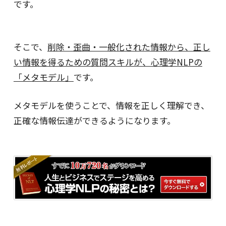
です。
そこで、
削除・歪曲・一般化された情報から、正し
い情報を得るための質問スキルが、心理学NLPの
「メタモデル」
です。
メタモデルを使うことで、情報を正しく理解でき、
正確な情報伝達ができるようになります。