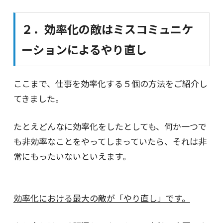
２．効率化の敵はミスコミュニケ
ーションによるやり直し
ここまで、仕事を効率化する５個の方法をご紹介し
てきました。
たとえどんなに効率化をしたとしても、何か一つで
も非効率なことをやってしまっていたら、それは非
常にもったいないといえます。
効率化における最大の敵が「やり直し」です。