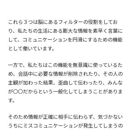
これら３つは脳にあるフィルターの役割をしてお
り、私たちの生活にある膨大な情報を素早く言葉に
して、コミュニケーションを円滑にするための機能
として働いています。
一方で、私たちはこの機能を無意識に使っているた
め、会話中に必要な情報が削除されたり、その人の
主観が加わった結果、歪曲して伝わったり、みんな
が〇〇だからという一般化してしまうことがありま
す。
そのため情報が正確に相手に伝わらず、気づかない
うちにミスコミュニケーションが発生してしまうの