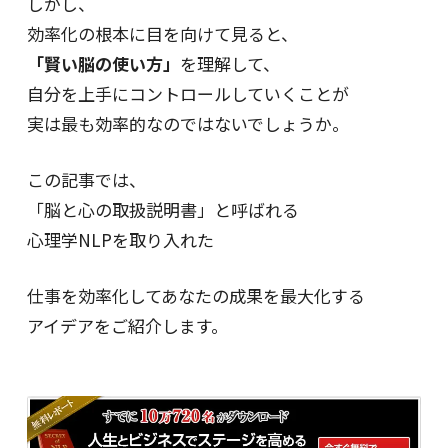
しかし、
効率化の根本に目を向けて見ると、
「賢い脳の使い方」
を理解して、
自分を上手にコントロールしていくことが
実は最も効率的なのではないでしょうか。
この記事では、
「脳と心の取扱説明書」と呼ばれる
心理学NLPを取り入れた
仕事を効率化してあなたの成果を最大化する
アイデアをご紹介します。