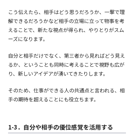
こう伝えたら、相手はどう思うだろうか、一撃で理
解できるだろうかなど相手の立場に立って物事を考
えることで、新たな視点が得られ、やりとりがスム
ーズになります。
自分と相手だけでなく、第三者から見ればどう見え
るか、ということも同時に考えることで視野も広が
り、新しいアイデアが湧いてきたりします。
そのため、仕事ができる人の共通点と言われる、相
手の期待を超えることにも役立ちます。
1-3．自分や相手の優位感覚を活用する