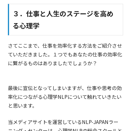
３．仕事と人生のステージを高め
る心理学
さてここまで、仕事を効率化する方法をご紹介させ
ていただきました。１つでもあなたの仕事の効率化
に繋がるものはありましたでしょうか？
最後に宣伝となってしまいますが、仕事や思考の効
率化につながる心理学NLPについて触れていきたい
と思います。
当メディアサイトを運営しているNLP-JAPANラー
ニング・センターは、心理学NLPの総合スクールと