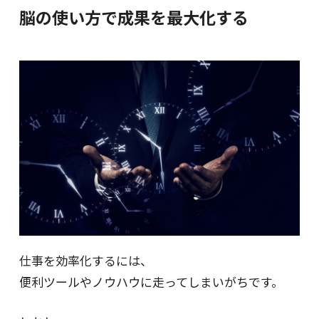
脳の使い方で成果を最大化する
仕事を効率化するには、
便利ツールやノウハウに走ってしまいがちです。