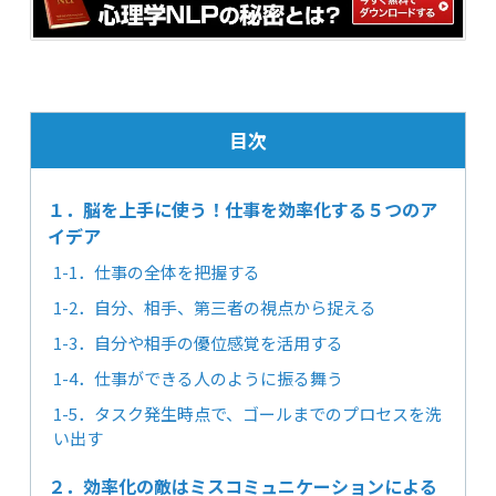
目次
１．脳を上手に使う！仕事を効率化する５つのア
イデア
1-1．仕事の全体を把握する
1-2．自分、相手、第三者の視点から捉える
1-3．自分や相手の優位感覚を活用する
1-4．仕事ができる人のように振る舞う
1-5．タスク発生時点で、ゴールまでのプロセスを洗
い出す
２．効率化の敵はミスコミュニケーションによる