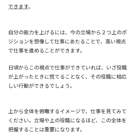
できます
。
自分の能力を上げるには、今の立場から２つ上のポ
ジションを想像して仕事にあたることで、高い視点
で仕事を進めることができます。
日頃からこの視点で仕事ができていれば、いざ役職
が上がったときに慌てることなく、その役職に相応
しい行動ができるでしょう。
上から全体を俯瞰するイメージで、仕事を見てみて
ください。立場や上の役職になるほど、この全体を
把握することは重要になります。