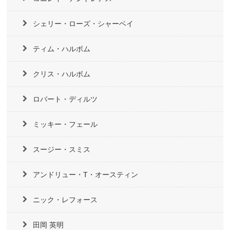
シェリー・ローズ・シャーベイ
ティム・ハルボム
クリス・ハルボム
ロバート・ディルツ
ミッキー・フェール
スージー・スミス
アンドリュー・T・オースティン
ニック・レフォース
田岡 英明