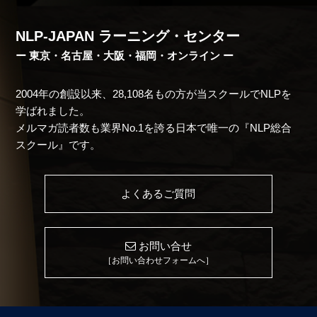
NLP-JAPAN ラーニング・センター
ー 東京・名古屋・大阪・福岡・オンライン ー
2004年の創設以来、28,108名もの方が当スクールでNLPを
学ばれました。
メルマガ読者数も業界No.1を誇る日本で唯一の『NLP総合
スクール』です。
よくあるご質問
お問い合せ
［お問い合わせフォームへ］