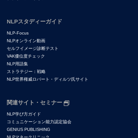
NLPスタディーガイド
NLP-Focus
NLPオンライン動画
セルフイメージ診断テスト
VAK優位度チェック
NLP用語集
ストラテジー：戦略
NLP世界権威ロバート・ディルツ氏サイト
関連サイト・セミナー
NLP学び方ガイド
コミュニケーション能力認定協会
GENIUS PUBLISHING
NLPマネークリニック