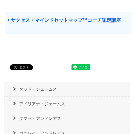
サクセス・マインドセットマップ™コーチ認定講座
タッド・ジェームス
アドリアナ・ジェームス
タマラ・アンドレアス
コニレイ・アンドレアス