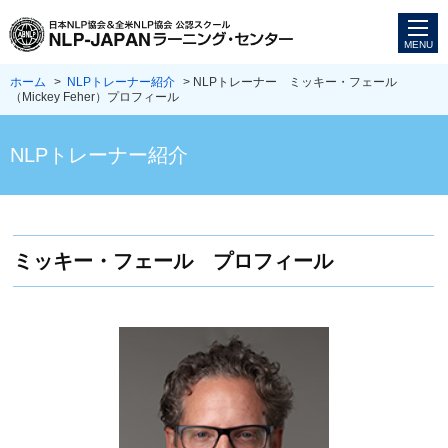
ホーム
>
NLPトレーナー紹介
> NLPトレーナー ミッキー・フェール
（Mickey Feher）プロフィール
NLPトレーナー紹介
ミッキー・フェール プロフィール