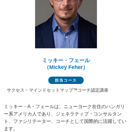
ミッキー・フェール
（Mickey Feher）
担当コース
サクセス・マインドセットマップ™コーチ認定講座
ミッキー・A・フェールは、ニューヨーク在住のハンガリ
ー系アメリカ人であり、
ジェネラティブ・コンサルタン
ト、ファシリテーター、コーチとして国際的に
活躍してい
ます。