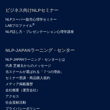
ビジネス向けNLPセミナー
NLPスーパー販売心理学セミナー
®
LABプロファイル
NLP話し方・プレゼンテーション心理学講座
NLP-JAPANラーニング・センター
NLP-JAPANラーニング・センターとは
代表 芝健太からのメッセージ
当スクールが選ばれる「７つの理由」
セミナー受講・商品購入規約
メディア掲載履歴
会社概要（運営会社）
アクセス
社会貢献活動
プライバシーポリシー