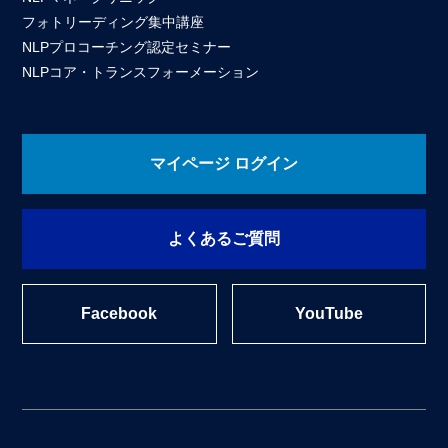
フォトリーディング集中講座
NLPプロコーチング認定セミナー
NLPコア・トランスフォーメーション
マイページ ログイン
よくあるご質問
Facebook
YouTube