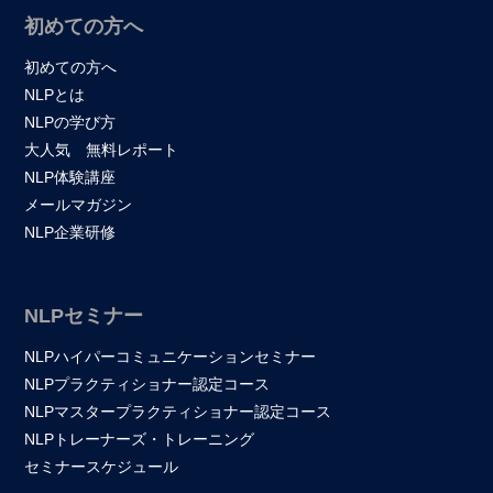
初めての方へ
初めての方へ
NLPとは
NLPの学び方
大人気 無料レポート
NLP体験講座
メールマガジン
NLP企業研修
NLPセミナー
NLPハイパーコミュニケーションセミナー
NLPプラクティショナー認定コース
NLPマスタープラクティショナー認定コース
NLPトレーナーズ・トレーニング
セミナースケジュール