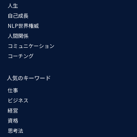
人生
自己成長
NLP世界権威
人間関係
コミュニケーション
コーチング
人気のキーワード
仕事
ビジネス
経営
資格
思考法