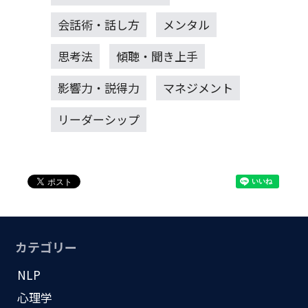
会話術・話し方
メンタル
思考法
傾聴・聞き上手
影響力・説得力
マネジメント
リーダーシップ
カテゴリー
NLP
心理学