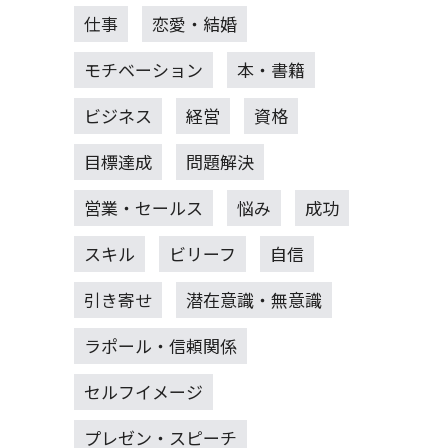
仕事
恋愛・結婚
モチベーション
本・書籍
ビジネス
経営
資格
目標達成
問題解決
営業・セールス
悩み
成功
スキル
ビリーフ
自信
引き寄せ
潜在意識・無意識
ラポール・信頼関係
セルフイメージ
プレゼン・スピーチ