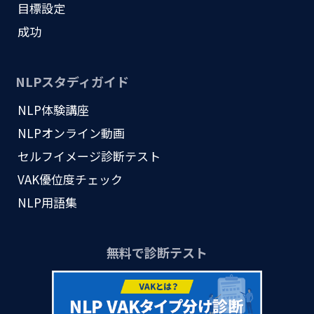
目標設定
成功
NLPスタディガイド
NLP体験講座
NLPオンライン動画
セルフイメージ診断テスト
VAK優位度チェック
NLP用語集
無料で診断テスト