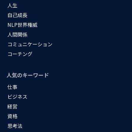
人生
自己成長
NLP世界権威
人間関係
コミュニケーション
コーチング
人気のキーワード
仕事
ビジネス
経営
資格
思考法