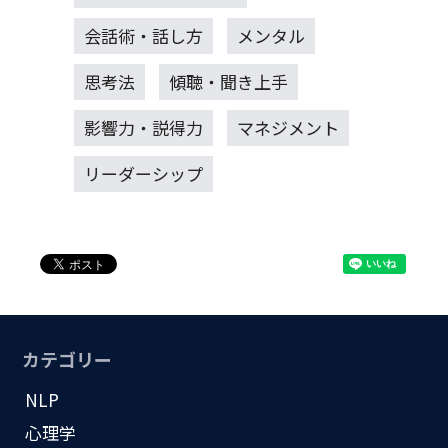
会話術・話し方
メンタル
思考法
傾聴・聞き上手
影響力・説得力
マネジメント
リーダーシップ
カテゴリー
NLP
心理学