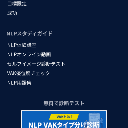
目標設定
成功
NLPスタディガイド
NLP体験講座
NLPオンライン動画
セルフイメージ診断テスト
VAK優位度チェック
NLP用語集
無料で診断テスト