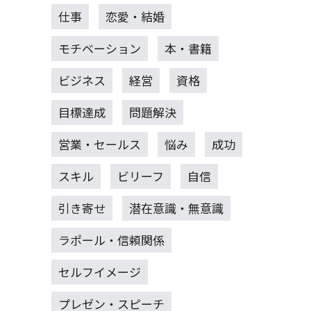
仕事
恋愛・結婚
モチベーション
本・書籍
ビジネス
経営
資格
目標達成
問題解決
営業・セールス
悩み
成功
スキル
ビリーフ
自信
引き寄せ
潜在意識・無意識
ラポール・信頼関係
セルフイメージ
プレゼン・スピーチ