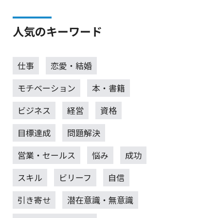
人気のキーワード
仕事
恋愛・結婚
モチベーション
本・書籍
ビジネス
経営
資格
目標達成
問題解決
営業・セールス
悩み
成功
スキル
ビリーフ
自信
引き寄せ
潜在意識・無意識