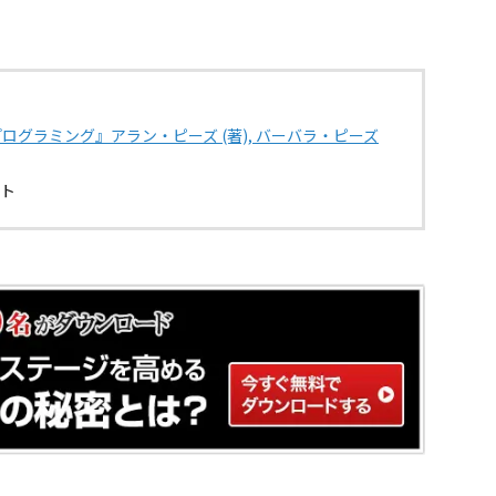
グラミング』アラン・ピーズ (著), バーバラ・ピーズ
スト