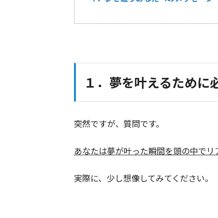
１．夢を叶えるために
突然ですが、質問です。
あなたは夢が叶った瞬間を頭の中でリ
実際に、少し想像してみてください。