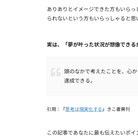
ありありとイメージできた方もいらっ
られないという方もいらっしゃると思
実は、「夢が叶った状況が想像できる
頭のなかで考えたことを、心か
達成できる。
引用：『
思考は現実化する
』きこ書房刊
この記事であなたに最も伝えたいポイ