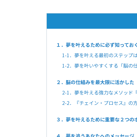
１．夢を叶えるために必ず知ってお
1-1．夢を叶える最初のステップ
1-2．夢を叶いやすくする「脳の
２．脳の仕組みを最大限に活かした
2-1．夢を叶える強力なメソッド
2-2．『チェイン・プロセス』の
３．夢を叶えるために重要な２つの
４．夢を追うあなたへのメッセージ