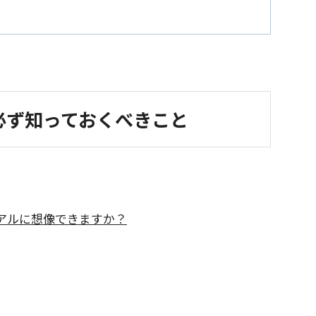
必ず知っておくべきこと
アルに想像できますか？