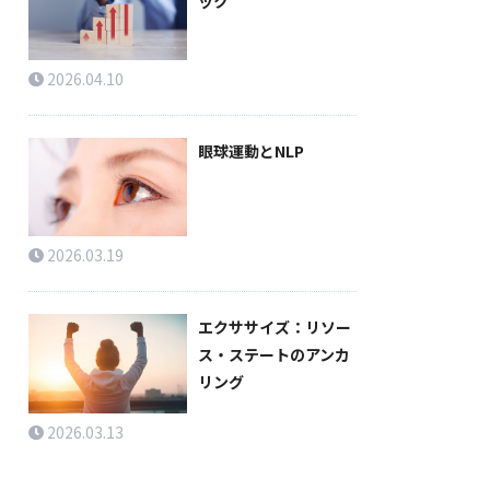
ック
2026.04.10
眼球運動とNLP
2026.03.19
エクササイズ：リソー
ス・ステートのアンカ
リング
2026.03.13