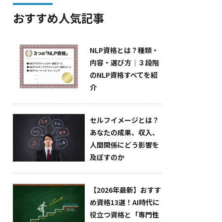
おすすめ人気記事
NLP資格とは？種類・
内容・選び方｜３段階
のNLP資格すべてを紹
介
セルフイメージとは？
あなたの成果、収入、
人間関係にどう影響を
及ぼすのか
【2026年最新】おすす
め資格13選！AI時代に
役立つ資格と「専門性