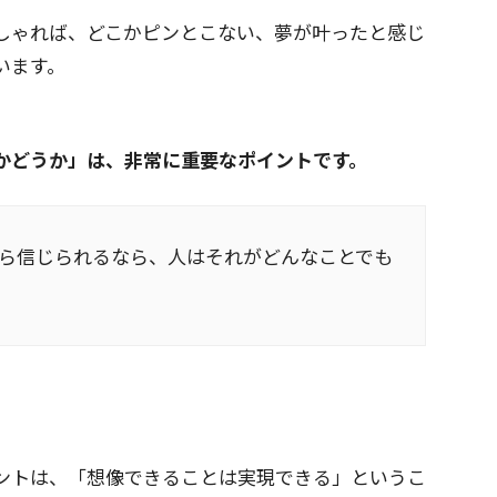
しゃれば、どこかピンとこない、夢が叶ったと感じ
います。
かどうか」は、非常に重要なポイントです。
ら信じられるなら、人はそれがどんなことでも
ントは、「想像できることは実現できる」というこ