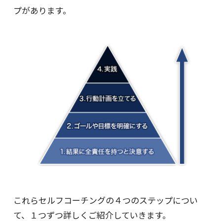
プがあります。
これらセルフコーチングの４つのステップについ
て、１つずつ詳しくご紹介していきます。