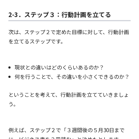
2-3．ステップ３：行動計画を立てる
次は、ステップ２で定めた目標に対して、行動計画
を立てるステップです。
現状との違いはどのくらいあるのか？
何を行うことで、その違いを小さくできるのか？
ということを考えて、行動計画を立てていきましょ
う。
例えば、ステップ２で「３週間後の５月30日まで