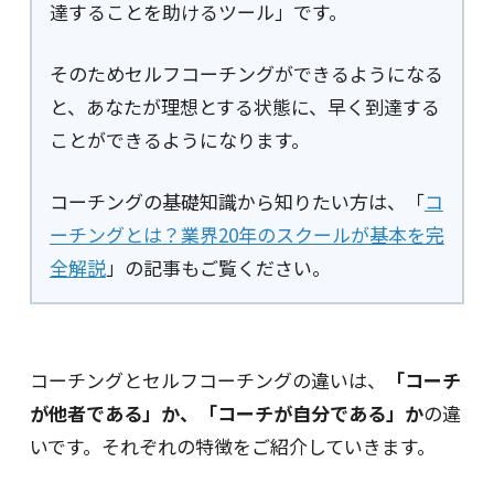
達することを助けるツール」です。
そのためセルフコーチングができるようになる
と、あなたが理想とする状態に、早く到達する
ことができるようになります。
コーチングの基礎知識から知りたい方は、「
コ
ーチングとは？業界20年のスクールが基本を完
全解説
」の記事もご覧ください。
コーチングとセルフコーチングの違いは、
「コーチ
が他者である」か、「コーチが自分である」か
の違
いです。それぞれの特徴をご紹介していきます。