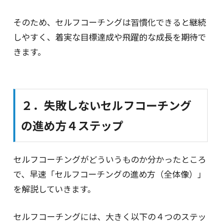
そのため、セルフコーチングは習慣化できると継続
しやすく、着実な目標達成や飛躍的な成長を期待で
きます。
２．失敗しないセルフコーチング
の進め方４ステップ
セルフコーチングがどういうものか分かったところ
で、早速「セルフコーチングの進め方（全体像）」
を解説していきます。
セルフコーチングには、大きく以下の４つのステッ