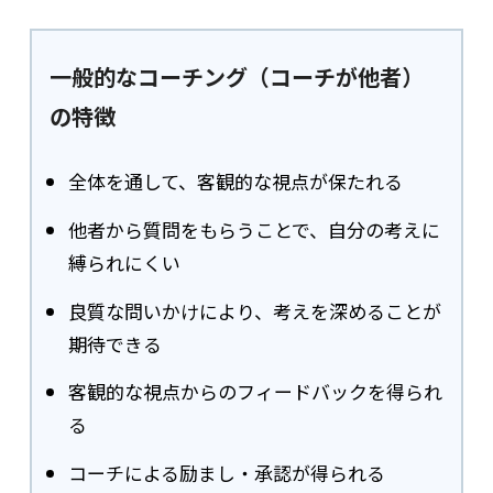
一般的なコーチング（コーチが他者）
の特徴
全体を通して、客観的な視点が保たれる
他者から質問をもらうことで、自分の考えに
縛られにくい
良質な問いかけにより、考えを深めることが
期待できる
客観的な視点からのフィードバックを得られ
る
コーチによる励まし・承認が得られる