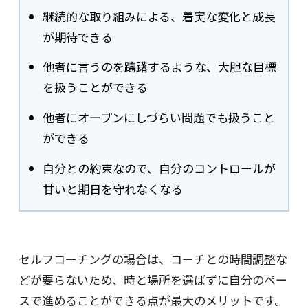
継続的な取り組みによる、着実な変化と成長
が期待できる
他者に言うのを躊躇するような、大胆な目標
を扱うことができる
他者にオープンにしづらい問題でも扱うこと
ができる
自分との約束なので、自分のコントロールが
甘いと期日を守れなくなる
セルフコーチングの場合は、コーチとの時間調整な
どが要らないため、時と場所を選ばずに自分のペー
スで進めることができる点が最大のメリットです。