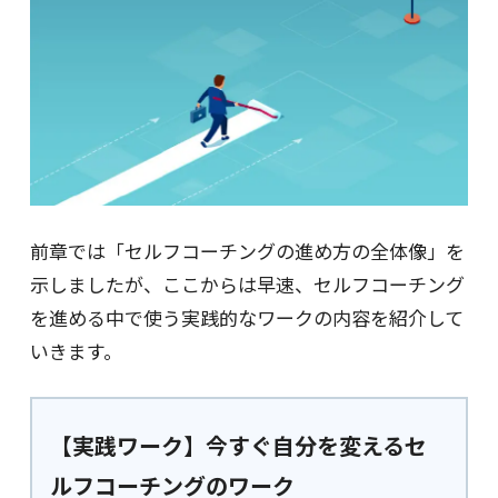
前章では「セルフコーチングの進め方の全体像」を
示しましたが、ここからは早速、セルフコーチング
を進める中で使う実践的なワークの内容を紹介して
いきます。
【実践ワーク】今すぐ自分を変えるセ
ルフコーチングのワーク