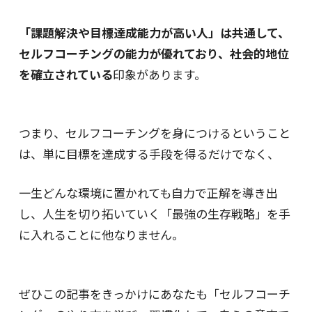
「課題解決や目標達成能力が高い人」は共通して、
セルフコーチングの能力が優れており、社会的地位
を確立されている
印象があります。
つまり、セルフコーチングを身につけるということ
は、単に目標を達成する手段を得るだけでなく、
一生どんな環境に置かれても自力で正解を導き出
し、人生を切り拓いていく「最強の生存戦略」を手
に入れることに他なりません。
ぜひこの記事をきっかけにあなたも「セルフコーチ