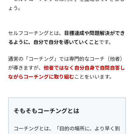
ょう。
セルフコーチングとは、
目標達成や問題解決ができ
るように、自分で自分を導いていくこと
です。
通常の「コーチング」では専門的なコーチ（他者）
が導きますが、
他者ではなく自分自身で自問自答し
ながらコーチングに取り組む
ことをいいます。
そもそもコーチングとは
コーチングとは、「目的の場所に、より早く到