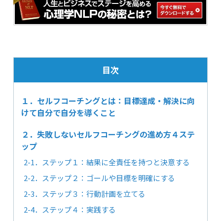
目次
１．セルフコーチングとは：目標達成・解決に向
けて自分で自分を導くこと
２．失敗しないセルフコーチングの進め方４ステ
ップ
2-1．ステップ１：結果に全責任を持つと決意する
2-2．ステップ２：ゴールや目標を明確にする
2-3．ステップ３：行動計画を立てる
2-4．ステップ４：実践する