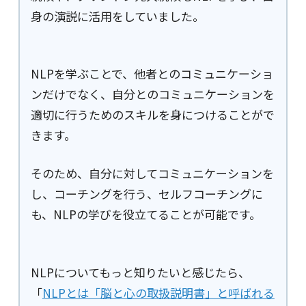
身の演説に活用をしていました。
NLPを学ぶことで、他者とのコミュニケーショ
ンだけでなく、自分とのコミュニケーションを
適切に行うためのスキルを身につけることがで
きます。
そのため、自分に対してコミュニケーションを
し、コーチングを行う、セルフコーチングに
も、NLPの学びを役立てることが可能です。
NLPについてもっと知りたいと感じたら、
「
NLPとは「脳と心の取扱説明書」と呼ばれる