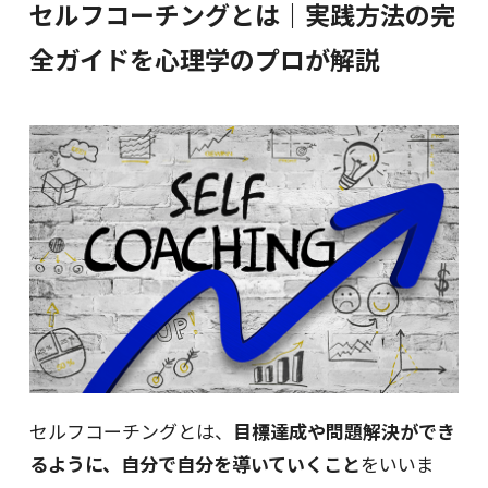
セルフコーチングとは｜実践方法の完
全ガイドを心理学のプロが解説
セルフコーチングとは、
目標達成や問題解決ができ
るように、自分で自分を導いていくこと
をいいま