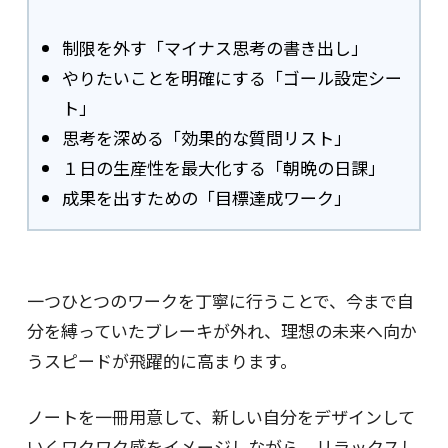
制限を外す「マイナス思考の書き出し」
やりたいことを明確にする「ゴール設定シー
ト」
思考を深める「効果的な質問リスト」
１日の生産性を最大化する「朝晩の日課」
成果を出すための「目標達成ワーク」
一つひとつのワークを丁寧に行うことで、今まで自
分を縛っていたブレーキが外れ、理想の未来へ向か
うスピードが飛躍的に高まります。
ノートを一冊用意して、新しい自分をデザインして
いくワクワク感をイメージしながら、リラックスし