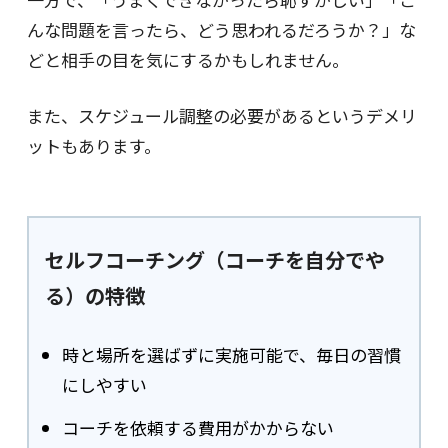
んな問題を言ったら、どう思われるだろうか？」な
どと相手の目を気にするかもしれません。
また、スケジュール調整の必要があるというデメリ
ットもあります。
セルフコーチング（コーチを自分でや
る）の特徴
時と場所を選ばずに実施可能で、毎日の習慣
にしやすい
コーチを依頼する費用がかからない