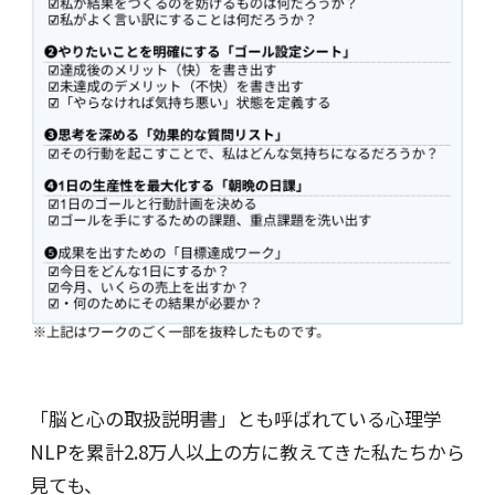
「脳と心の取扱説明書」とも呼ばれている心理学
NLPを累計2.8万人以上の方に教えてきた私たちから
見ても、