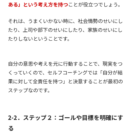
ある」という考え方を持つ
ことが役立つでしょう。
それは、うまくいかない時に、社会情勢のせいにし
たり、上司や部下のせいにしたり、家族のせいにし
たりしないということです。
自分の意思や考えを元に行動することで、現実をつ
くっていくので、セルフコーチングでは「自分が結
果に対して全責任を持つ」と決意することが最初の
ステップなのです。
2-2．ステップ２：ゴールや目標を明確にす
る