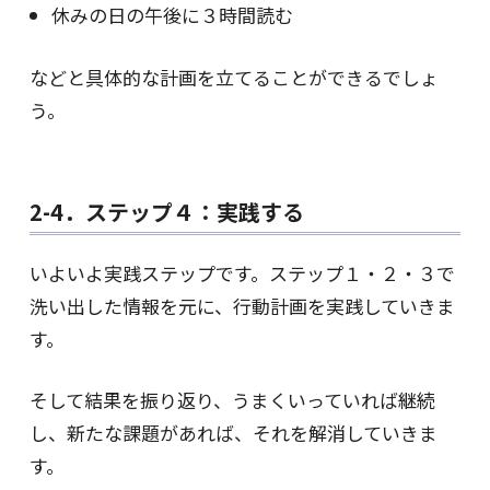
休みの日の午後に３時間読む
などと具体的な計画を立てることができるでしょ
う。
2-4．ステップ４：実践する
いよいよ実践ステップです。ステップ１・２・３で
洗い出した情報を元に、行動計画を実践していきま
す。
そして結果を振り返り、うまくいっていれば継続
し、新たな課題があれば、それを解消していきま
す。