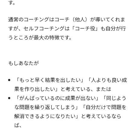
す。
通常のコーチングはコーチ（他人）が導いてくれま
すが、セルフコーチングは「コーチ役」も自分が行
うところが最大の特徴です。
もしあなたが
「もっと早く結果を出したい」「人よりも良い成
果を作り出したい」と考えている、または
「がんばっているのに成果が出ない」「同じよう
な問題を繰り返してしまう」「自分だけで問題を
解消できるようになりたい」と考えているなら
ば、