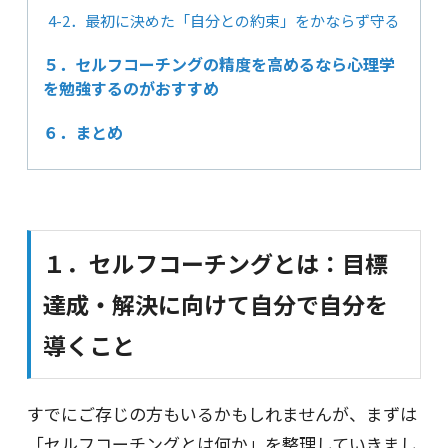
4-2．最初に決めた「自分との約束」をかならず守る
５．セルフコーチングの精度を高めるなら心理学
を勉強するのがおすすめ
６．まとめ
１．セルフコーチングとは：目標
達成・解決に向けて自分で自分を
導くこと
すでにご存じの方もいるかもしれませんが、まずは
「セルフコーチングとは何か」を整理していきまし