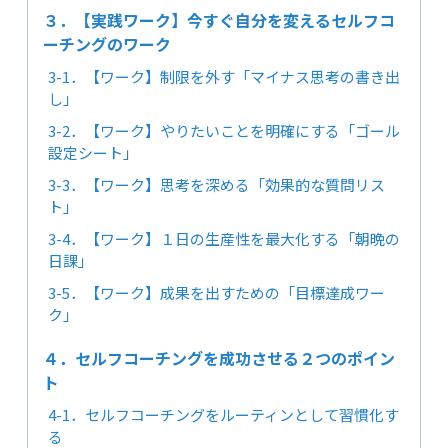
３．【実践ワーク】今すぐ自分を変えるセルフコ
ーチングのワーク
3-1．【ワーク】制限を外す「マイナス思考の書き出
し」
3-2．【ワーク】やりたいことを明確にする「ゴール
設定シート」
3-3．【ワーク】思考を深める「効果的な質問リス
ト」
3-4．【ワーク】１日の生産性を最大化する「朝晩の
日課」
3-5．【ワーク】成果を出すための「目標達成ワー
ク」
４．セルフコーチングを成功させる２つのポイン
ト
4-1．セルフコーチングをルーティンとして習慣化す
る