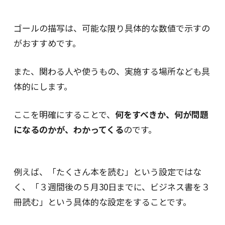
ゴールの描写は、可能な限り具体的な数値で示すの
がおすすめです。
また、関わる人や使うもの、実施する場所なども具
体的にします。
ここを明確にすることで、
何をすべきか、何が問題
になるのかが、わかってくる
のです。
例えば、「たくさん本を読む」という設定ではな
く、「３週間後の５月30日までに、ビジネス書を３
冊読む」という具体的な設定をすることです。