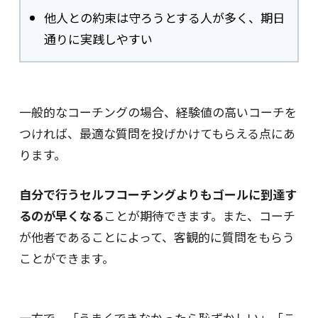
他人との約束は守ろうとする人が多く、期日
通りに実践しやすい
一般的なコーチングの場合、経験値の高いコーチを
つければ、最適な質問を投げかけてもらえる点にあ
ります。
自分で行うセルフコーチングよりもゴールに到達す
るのが早くなる
ことが期待できます。また、コーチ
が他者であることによって、客観的に質問をもらう
ことができます。
一方で、「うまくできなかったら恥ずかしい」「こ