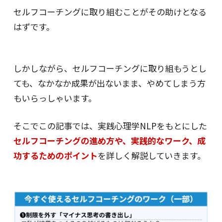
セルフコーチングに取り組むことがその助けとなる
はずです。
しかしながら、セルフコーチングに取り組もうとし
ても、なかなか成果が出ないまま、やめてしまう方
もいらっしゃいます。
そこでこの記事では、実践心理学NLPをもとにした
セルフコーチングの進め方や、実践的なワーク、成
功するためのポイント
を詳しく解説していきます。