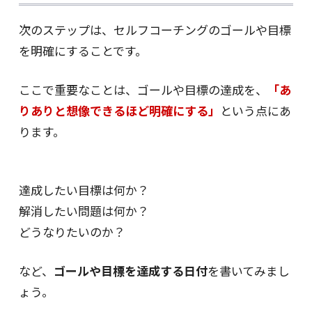
次のステップは、セルフコーチングのゴールや目標
を明確にすることです。
ここで重要なことは、ゴールや目標の達成を、
「あ
りありと想像できるほど明確にする」
という点にあ
ります。
達成したい目標は何か？
解消したい問題は何か？
どうなりたいのか？
など、
ゴールや目標を達成する日付
を書いてみまし
ょう。