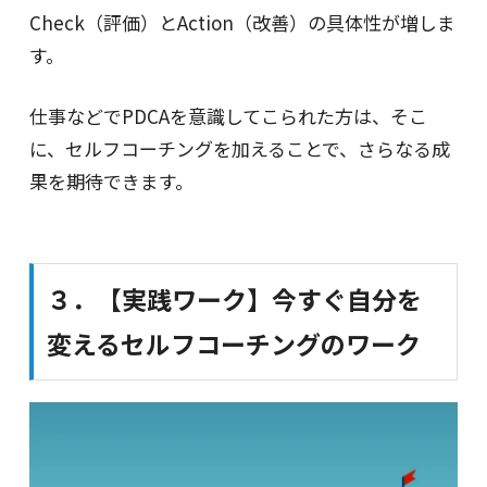
Check（評価）とAction（改善）の具体性が増しま
す。
仕事などでPDCAを意識してこられた方は、そこ
に、セルフコーチングを加えることで、さらなる成
果を期待できます。
３．【実践ワーク】今すぐ自分を
変えるセルフコーチングのワーク