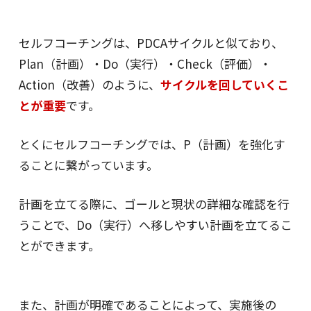
セルフコーチングは、PDCAサイクルと似ており、
Plan（計画）・Do（実行）・Check（評価）・
Action（改善）のように、
サイクルを回していくこ
とが重要
です。
とくにセルフコーチングでは、P（計画）を強化す
ることに繋がっています。
計画を立てる際に、ゴールと現状の詳細な確認を行
うことで、Do（実行）へ移しやすい計画を立てるこ
とができます。
また、計画が明確であることによって、実施後の