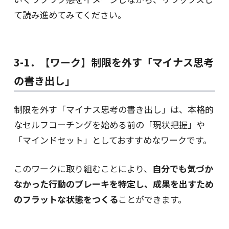
て読み進めてみてください。
3-1．【ワーク】制限を外す「マイナス思考
の書き出し」
制限を外す「マイナス思考の書き出し」は、本格的
なセルフコーチングを始める前の「現状把握」や
「マインドセット」としておすすめなワークです。
このワークに取り組むことにより、
自分でも気づか
なかった行動のブレーキを特定し、成果を出すため
のフラットな状態をつくる
ことができます。