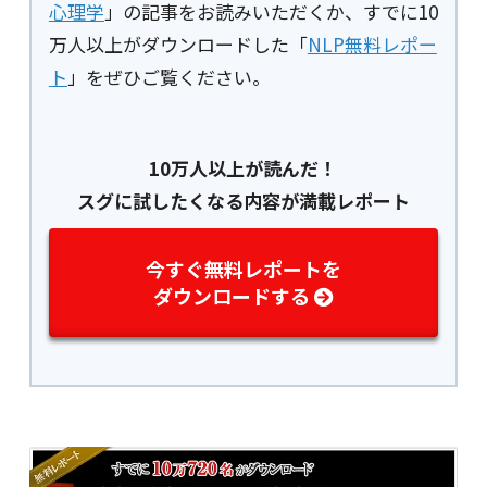
心理学
」の記事をお読みいただくか、すでに10
万人以上がダウンロードした「
NLP無料レポー
ト
」をぜひご覧ください。
10万人以上が読んだ！
スグに試したくなる内容が満載レポート
今すぐ無料レポートを
ダウンロードする