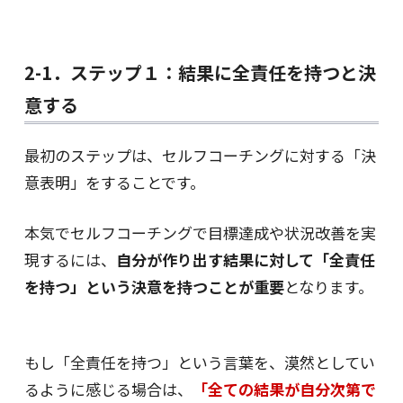
2-1．ステップ１：結果に全責任を持つと決
意する
最初のステップは、セルフコーチングに対する「決
意表明」をすることです。
本気でセルフコーチングで目標達成や状況改善を実
現するには、
自分が作り出す結果に対して「全責任
を持つ」という決意を持つことが重要
となります。
もし「全責任を持つ」という言葉を、漠然としてい
るように感じる場合は、
「全ての結果が自分次第で