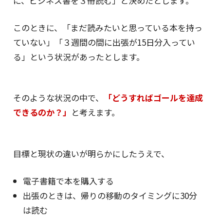
に、ビジネス書を３冊読む」と決めたとします。
このときに、「まだ読みたいと思っている本を持っ
ていない」「３週間の間に出張が15日分入ってい
る」という状況があったとします。
そのような状況の中で、
「どうすればゴールを達成
できるのか？」
と考えます。
目標と現状の違いが明らかにしたうえで、
電子書籍で本を購入する
出張のときは、帰りの移動のタイミングに30分
は読む