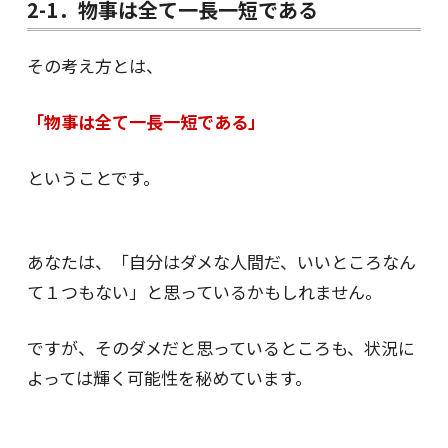
2-1．物事は全て一長一短である
その考え方とは、
「物事は全て一長一短である」
ということです。
あなたは、「自分はダメな人間だ、いいところなん
て１つもない」と思っているかもしれません。
ですが、そのダメだと思っているところも、状況に
よっては輝く可能性を秘めています。