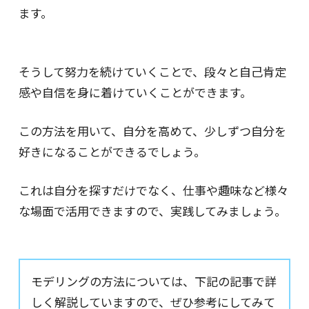
ます。
そうして努力を続けていくことで、段々と自己肯定
感や自信を身に着けていくことができます。
この方法を用いて、自分を高めて、少しずつ自分を
好きになることができるでしょう。
これは自分を探すだけでなく、仕事や趣味など様々
な場面で活用できますので、実践してみましょう。
モデリングの方法については、下記の記事で詳
しく解説していますので、ぜひ参考にしてみて