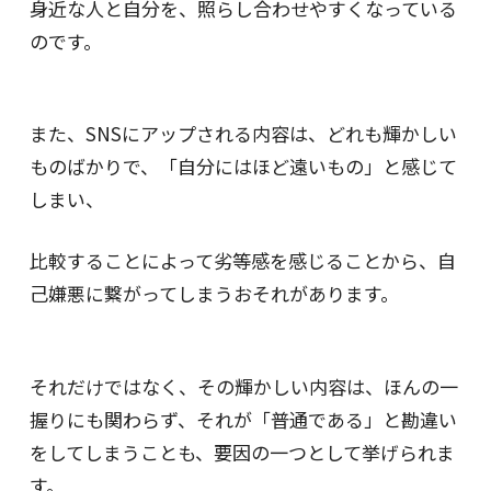
身近な人と自分を、照らし合わせやすくなっている
のです。
また、SNSにアップされる内容は、どれも輝かしい
ものばかりで、「自分にはほど遠いもの」と感じて
しまい、
比較することによって劣等感を感じることから、自
己嫌悪に繋がってしまうおそれがあります。
それだけではなく、その輝かしい内容は、ほんの一
握りにも関わらず、それが「普通である」と勘違い
をしてしまうことも、要因の一つとして挙げられま
す。