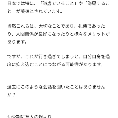
日本では特に、「謙虚でいること」や「謙遜するこ
と」が美徳とされています。
当然これらは、大切なことであり、礼儀であった
り、人間関係が良好になったりと様々なメリットが
あります。
ですが、これが行き過ぎてしまうと、自分自身を過
度に抑え込むことにつながる可能性があります。
過去にこのような会話を聞いたことはありません
か？
幼少期に友人の親より