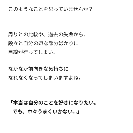
このようなことを思っていませんか？
周りとの比較や、過去の失敗から、
段々と自分の嫌な部分ばかりに
目線が行ってしまい、
なかなか前向きな気持ちに
なれなくなってしまいますよね。
「本当は自分のことを好きになりたい。
でも、中々うまくいかない...」