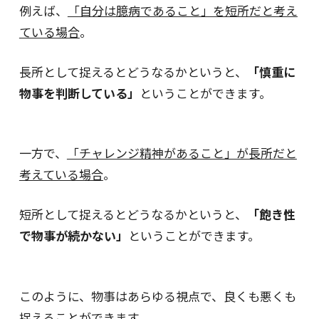
例えば、
「自分は臆病であること」を短所だと考え
ている場合
。
長所として捉えるとどうなるかというと、
「慎重に
物事を判断している」
ということができます。
一方で、
「チャレンジ精神があること」が長所だと
考えている場合
。
短所として捉えるとどうなるかというと、
「飽き性
で物事が続かない」
ということができます。
このように、物事はあらゆる視点で、良くも悪くも
捉えることができます。