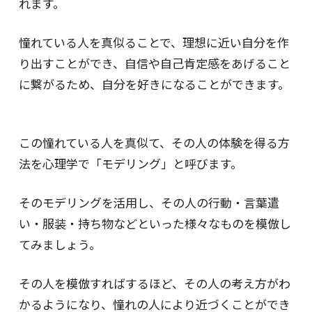
れます。
憧れている人を真似ることで、理想に近い自分を作
り出すことができ、自信や自己肯定感をあげること
に繋がるため、自分を好きになることができます。
この憧れている人を真似て、その人の体験を得る方
法を心理学で「モデリング」と呼びます。
そのモデリングを活用し、その人の行動・言葉遣
い・服装・持ち物などといった様々なものを模倣し
てみましょう。
その人を模倣すればするほど、その人の考え方がわ
かるようになり、憧れの人により近づくことができ