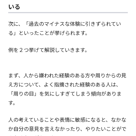
いる
次に、「過去のマイナスな体験に引きずられてい
る」といったことが挙げられます。
例を２つ挙げて解説していきます。
まず、人から嫌われた経験のある方や周りからの見
え方について、よく指摘された経験のある人は、
「周りの目」を気にしすぎてしまう傾向がありま
す。
人の考えていることや表情に敏感になると、なかな
か自分の意見を言えなかったり、やりたいことがで