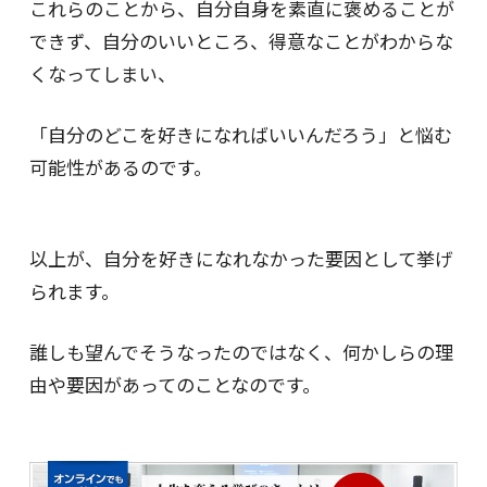
これらのことから、自分自身を素直に褒めることが
できず、自分のいいところ、得意なことがわからな
くなってしまい、
「自分のどこを好きになればいいんだろう」と悩む
可能性があるのです。
以上が、自分を好きになれなかった要因として挙げ
られます。
誰しも望んでそうなったのではなく、何かしらの理
由や要因があってのことなのです。