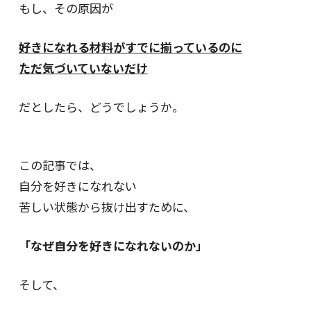
もし、その原因が
好きになれる材料がすでに揃っているのに
ただ気づいていないだけ
だとしたら、どうでしょうか。
この記事では、
自分を好きになれない
苦しい状態から抜け出すために、
「なぜ自分を好きになれないのか」
そして、