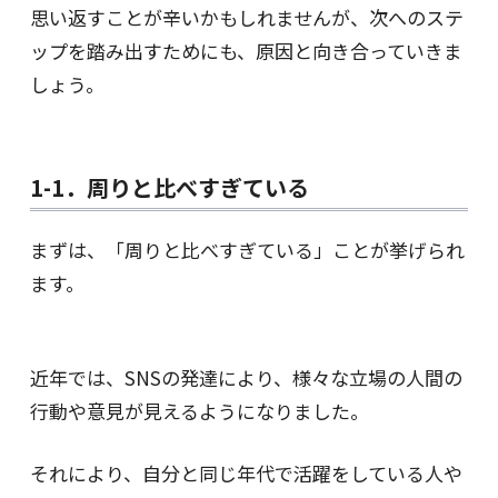
思い返すことが辛いかもしれませんが、次へのステ
ップを踏み出すためにも、原因と向き合っていきま
しょう。
1-1．周りと比べすぎている
まずは、「周りと比べすぎている」ことが挙げられ
ます。
近年では、SNSの発達により、様々な立場の人間の
行動や意見が見えるようになりました。
それにより、自分と同じ年代で活躍をしている人や