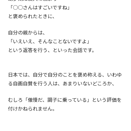
「○○さんはすごいですね」
と褒められたときに、
自分の親からは、
「いえいえ、そんなことないですよ」
という返答を行う、といった会話です。
日本では、自分で自分のことを褒め称える、いわゆ
る自画自賛を行う人は、あまりいないどころか、
むしろ「傲慢だ、調子に乗っている」という評価を
付けかねられません。