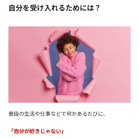
自分を受け入れるためには？
普段の生活や仕事などで何かあるたびに、
「自分が好きじゃない」