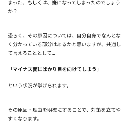
まった、もしくは、嫌になってしまったのでしょう
か？
恐らく、その原因については、自分自身でなんとな
く分かっている部分はあるかと思いますが、共通し
て言えることとして...
「マイナス面にばかり目を向けてしまう」
という状況が挙げられます。
その原因・理由を明確にすることで、対策を立てや
すくなります。