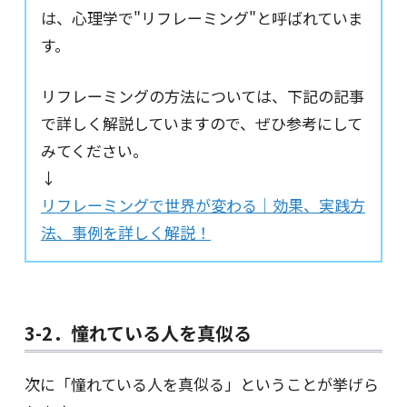
は、心理学で"リフレーミング"と呼ばれていま
す。
リフレーミングの方法については、下記の記事
で詳しく解説していますので、ぜひ参考にして
みてください。
↓
リフレーミングで世界が変わる｜効果、実践方
法、事例を詳しく解説！
3-2．憧れている人を真似る
次に「憧れている人を真似る」ということが挙げら