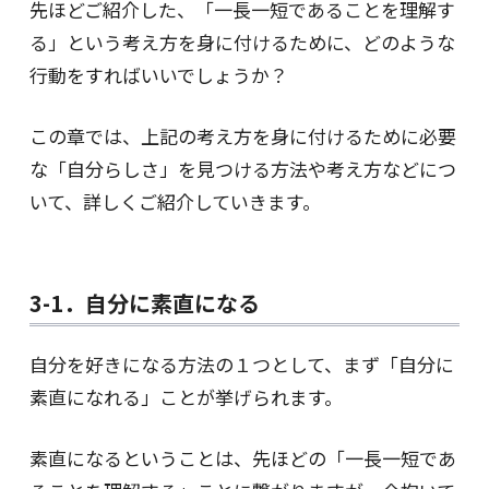
先ほどご紹介した、「一長一短であることを理解す
る」という考え方を身に付けるために、どのような
行動をすればいいでしょうか？
この章では、上記の考え方を身に付けるために必要
な「自分らしさ」を見つける方法や考え方などにつ
いて、詳しくご紹介していきます。
3-1．自分に素直になる
自分を好きになる方法の１つとして、まず「自分に
素直になれる」ことが挙げられます。
素直になるということは、先ほどの「一長一短であ