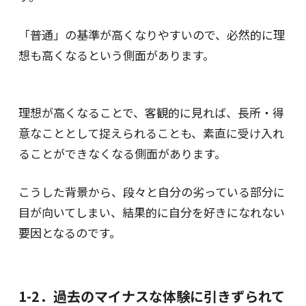
「普通」の基準が高くなりやすいので、必然的に理
想も高くなるという側面があります。
理想が高くなることで、客観的に見れば、長所・得
意なこととして捉えられることも、素直に受け入れ
ることができなくなる側面があります。
こうした背景から、段々と自分の劣っている部分に
目が向いてしまい、結果的に自分を好きになれない
要因となるのです。
1-2．過去のマイナスな体験に引きずられて