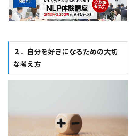
２．自分を好きになるための大切
な考え方