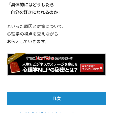
「具体的にはどうしたら
自分を好きになれるのか」
といった原因と対策について、
心理学の視点を交えながら
お伝えしていきます。
目次