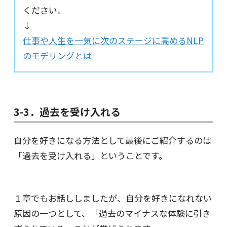
ください。
↓
仕事や人生を一気に次のステージに高めるNLP
のモデリングとは
3-3．過去を受け入れる
自分を好きになる方法として最後にご紹介するのは
「過去を受け入れる」ということです。
１章でもお話ししましたが、自分を好きになれない
原因の一つとして、「過去のマイナスな体験に引き