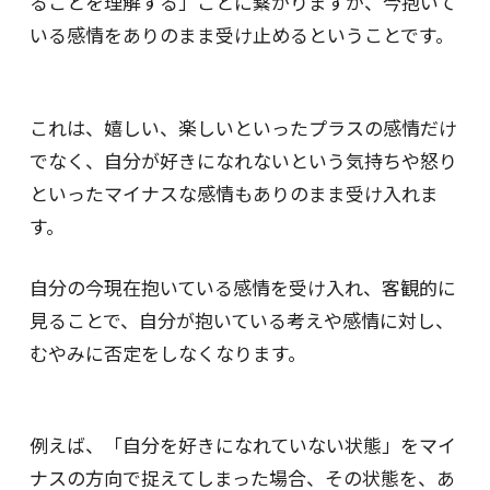
ることを理解する」ことに繋がりますが、今抱いて
いる感情をありのまま受け止めるということです。
これは、嬉しい、楽しいといったプラスの感情だけ
でなく、自分が好きになれないという気持ちや怒り
といったマイナスな感情もありのまま受け入れま
す。
自分の今現在抱いている感情を受け入れ、客観的に
見ることで、自分が抱いている考えや感情に対し、
むやみに否定をしなくなります。
例えば、「自分を好きになれていない状態」をマイ
ナスの方向で捉えてしまった場合、その状態を、あ