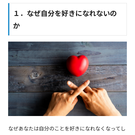
１．なぜ自分を好きになれないの
か
なぜあなたは自分のことを好きになれなくなってし