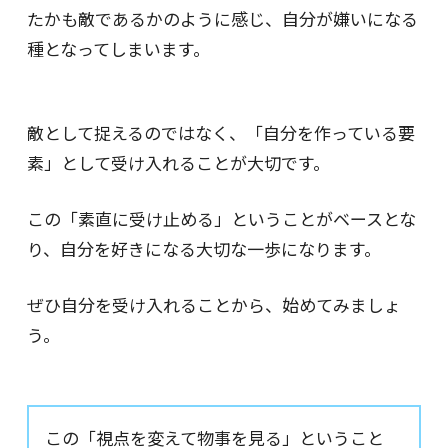
たかも敵であるかのように感じ、自分が嫌いになる
種となってしまいます。
敵として捉えるのではなく、「自分を作っている要
素」として受け入れることが大切です。
この「素直に受け止める」ということがベースとな
り、自分を好きになる大切な一歩になります。
ぜひ自分を受け入れることから、始めてみましょ
う。
この「視点を変えて物事を見る」ということ