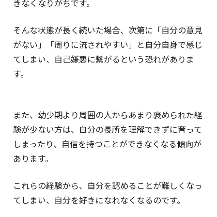
きなくなりがちです。
そんな状態が長く続いた場合、次第に「自分の意見
がない」「周りに流されやすい」と自分自身で感じ
てしまい、自己嫌悪に繋がるという恐れがありま
す。
また、幼少期より周囲の人からあまり褒められた経
験が少ない方は、自分の長所を理解できずに育って
しまったり、自信を持つことができなくなる傾向が
あります。
これらの経験から、自分を認めることが難しくなっ
てしまい、自分を好きになれなくなるのです。