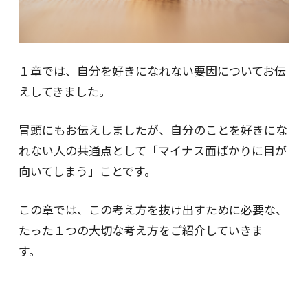
１章では、自分を好きになれない要因についてお伝
えしてきました。
冒頭にもお伝えしましたが、自分のことを好きにな
れない人の共通点として「マイナス面ばかりに目が
向いてしまう」ことです。
この章では、この考え方を抜け出すために必要な、
たった１つの大切な考え方をご紹介していきま
す。