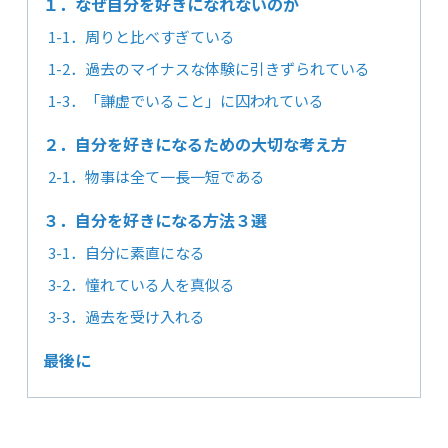
１．なぜ自分を好きになれないのか
1-1．周りと比べすぎている
1-2．過去のマイナスな体験に引きずられている
1-3．「謙虚でいること」に囚われている
２．自分を好きになるための大切な考え方
2-1．物事は全て一長一短である
３．自分を好きになる方法３選
3-1．自分に素直になる
3-2．憧れている人を真似る
3-3．過去を受け入れる
最後に