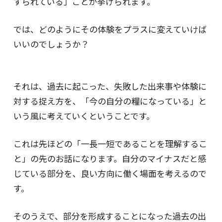
ずられている」ことが挙げられます。
では、どのようにその体験をプラスに変えていけば
いいのでしょうか？
それは、過去に起こった、失敗した出来事や体験に
対する捉え方を、「今の自分の糧になっている」と
いう風に考えていくということです。
これは先ほどの「一長一短であることを理解するこ
と」の先のお話になります。自分のマイナスだと感
じている部分を、良い方向に働く場面を考えるので
す。
そのうえで、部分を形成することになった過去の出