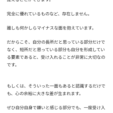
完全に優れているものなど、存在しません。
誰しも何かしらマイナスな面を抱えています。
だからこそ、自分の長所だと思っている部分だけで
なく、短所だと思っている部分も自分を形成してい
る要素であると、受け入れることが非常に大切なの
です。
もしくは、そういった一面もあると認識するだけで
も、心の余裕に大きな差が生まれます。
ぜひ自分自身で嫌いと感じる部分でも、一度受け入