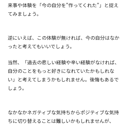
来事や体験を「今の自分を"作ってくれた"」と捉え
てみましょう。
逆にいえば、この体験が無ければ、今の自分はなか
ったと考えてもいいでしょう。
当然、「過去の悲しい経験や辛い経験がなければ、
自分のことをもっと好きになれていたかもしれな
い」と考えてしまうかもしれません。後悔もあるで
しょう。
なかなかネガティブな気持ちからポジティブな気持
ちに切り替えることは難しいかもしれませんが、