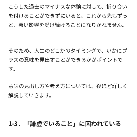
こうした過去のマイナスな体験に対して、折り合い
を付けることができずにいると、これから先もずっ
と、悪い影響を受け続けることになりかねません。
そのため、人生のどこかのタイミングで、いかにプ
ラスの意味を見出すことができるかがポイントで
す。
意味の見出し方や考え方については、後ほど詳しく
解説していきます。
1-3．「謙虚でいること」に囚われている