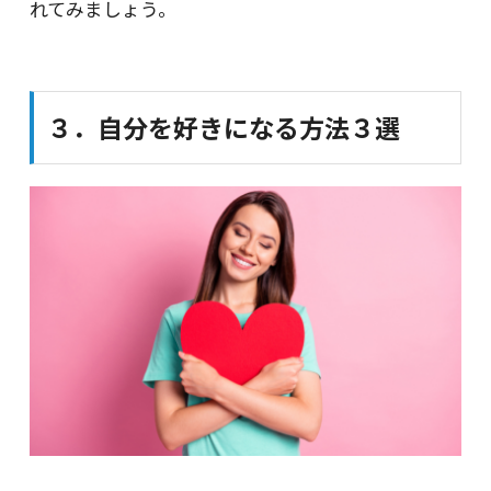
れてみましょう。
３．自分を好きになる方法３選