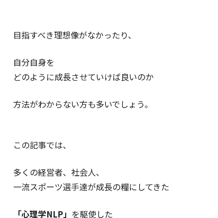
目指すべき理想像がなかったり、
自分自身を
どのように成長させていけば良いのか
方法がわからない方も多いでしょう。
この記事では、
多くの経営者、社会人、
一流スポーツ選手達が成長の糧にしてきた
「心理学NLP」
を駆使した