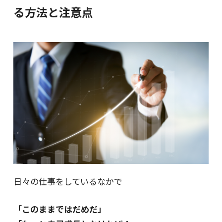
る方法と注意点
日々の仕事をしているなかで
「このままではだめだ」