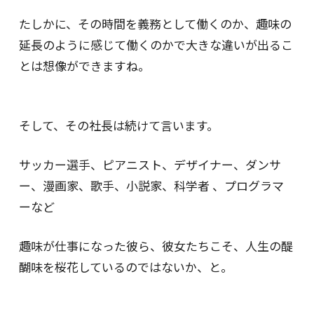
たしかに、その時間を義務として働くのか、趣味の
延長のように感じて働くのかで大きな違いが出るこ
とは想像ができますね。
そして、その社長は続けて言います。
サッカー選手、ピアニスト、デザイナー、ダンサ
ー、漫画家、歌手、小説家、科学者 、プログラマ
ーなど
趣味が仕事になった彼ら、彼女たちこそ、人生の醍
醐味を桜花しているのではないか、と。