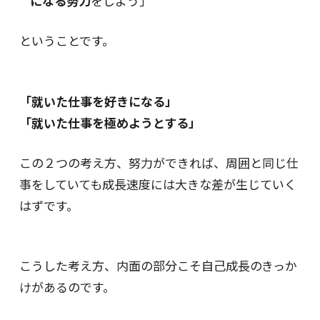
になる努力
をしよう」
ということです。
「就いた仕事を好きになる」
「就いた仕事を極めようとする」
この２つの考え方、努力ができれば、周囲と同じ仕
事をしていても成長速度には大きな差が生じていく
はずです。
こうした考え方、内面の部分こそ自己成長のきっか
けがあるのです。