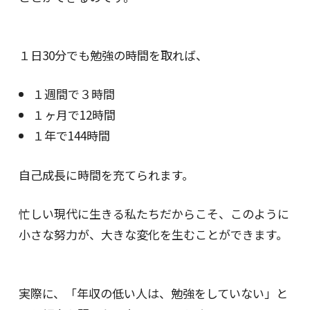
１日30分でも勉強の時間を取れば、
１週間で３時間
１ヶ月で12時間
１年で144時間
自己成長に時間を充てられます。
忙しい現代に生きる私たちだからこそ、このように
小さな努力が、大きな変化を生むことができます。
実際に、「年収の低い人は、勉強をしていない」と