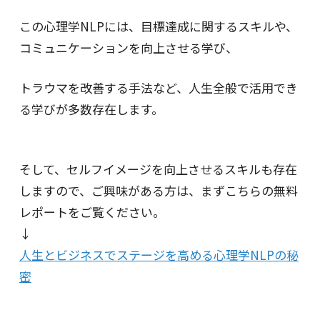
この心理学NLPには、目標達成に関するスキルや、
コミュニケーションを向上させる学び、
トラウマを改善する手法など、人生全般で活用でき
る学びが多数存在します。
そして、セルフイメージを向上させるスキルも存在
しますので、ご興味がある方は、まずこちらの無料
レポートをご覧ください。
↓
人生とビジネスでステージを高める心理学NLPの秘
密