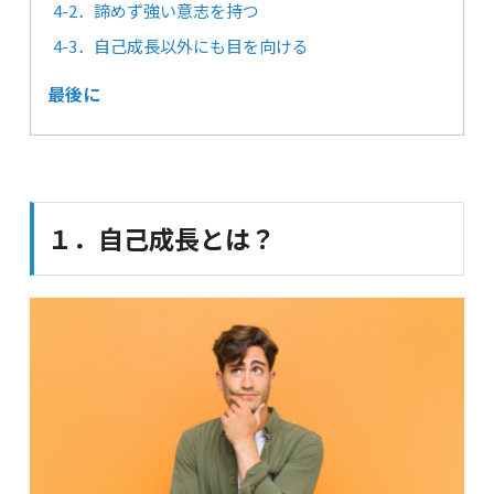
4-2．諦めず強い意志を持つ
4-3．自己成長以外にも目を向ける
最後に
１．自己成長とは？