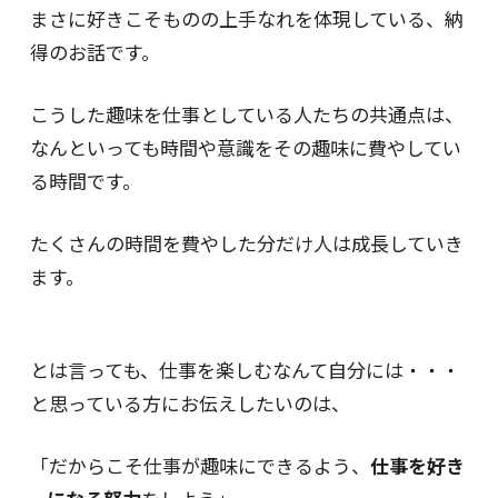
まさに好きこそものの上手なれを体現している、納
得のお話です。
こうした趣味を仕事としている人たちの共通点は、
なんといっても時間や意識をその趣味に費やしてい
る時間です。
たくさんの時間を費やした分だけ人は成長していき
ます。
とは言っても、仕事を楽しむなんて自分には・・・
と思っている方にお伝えしたいのは、
「だからこそ仕事が趣味にできるよう、
仕事を好き