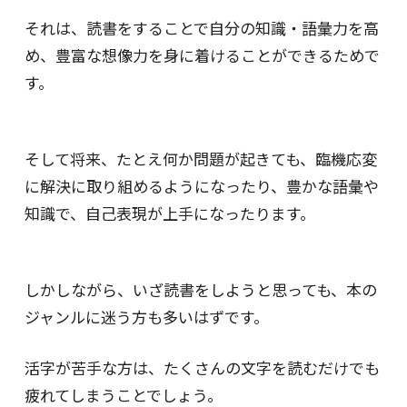
それは、読書をすることで自分の知識・語彙力を高
め、豊富な想像力を身に着けることができるためで
す。
そして将来、たとえ何か問題が起きても、臨機応変
に解決に取り組めるようになったり、豊かな語彙や
知識で、自己表現が上手になったります。
しかしながら、いざ読書をしようと思っても、本の
ジャンルに迷う方も多いはずです。
活字が苦手な方は、たくさんの文字を読むだけでも
疲れてしまうことでしょう。