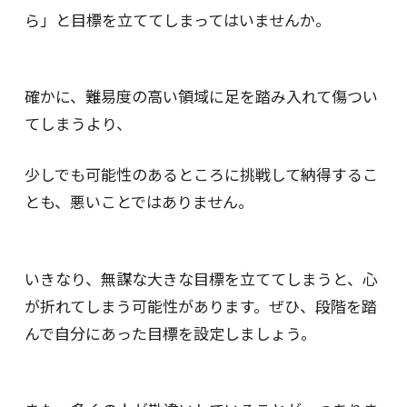
ら」と目標を立ててしまってはいませんか。
確かに、難易度の高い領域に足を踏み入れて傷つい
てしまうより、
少しでも可能性のあるところに挑戦して納得するこ
とも、悪いことではありません。
いきなり、無謀な大きな目標を立ててしまうと、心
が折れてしまう可能性があります。ぜひ、段階を踏
んで自分にあった目標を設定しましょう。