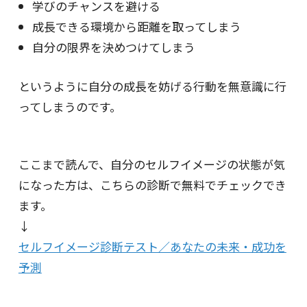
学びのチャンスを避ける
成長できる環境から距離を取ってしまう
自分の限界を決めつけてしまう
というように自分の成長を妨げる行動を無意識に行
ってしまうのです。
ここまで読んで、自分のセルフイメージの状態が気
になった方は、こちらの診断で無料でチェックでき
ます。
↓
セルフイメージ診断テスト／あなたの未来・成功を
予測