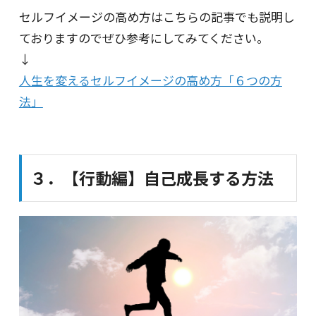
セルフイメージの高め方はこちらの記事でも説明し
ておりますのでぜひ参考にしてみてください。
↓
人生を変えるセルフイメージの高め方「６つの方
法」
３．【行動編】自己成長する方法