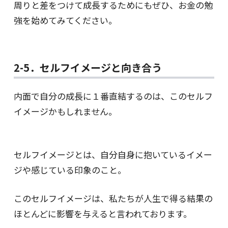
周りと差をつけて成長するためにもぜひ、お金の勉
強を始めてみてください。
2-5．セルフイメージと向き合う
内面で自分の成長に１番直結するのは、このセルフ
イメージかもしれません。
セルフイメージとは、自分自身に抱いているイメー
ジや感じている印象のこと。
このセルフイメージは、私たちが人生で得る結果の
ほとんどに影響を与えると言われております。