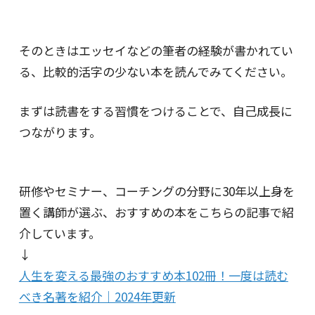
そのときはエッセイなどの筆者の経験が書かれてい
る、比較的活字の少ない本を読んでみてください。
まずは読書をする習慣をつけることで、自己成長に
つながります。
研修やセミナー、コーチングの分野に30年以上身を
置く講師が選ぶ、おすすめの本をこちらの記事で紹
介しています。
↓
人生を変える最強のおすすめ本102冊！一度は読む
べき名著を紹介｜2024年更新