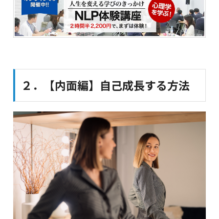
２．【内面編】自己成長する方法