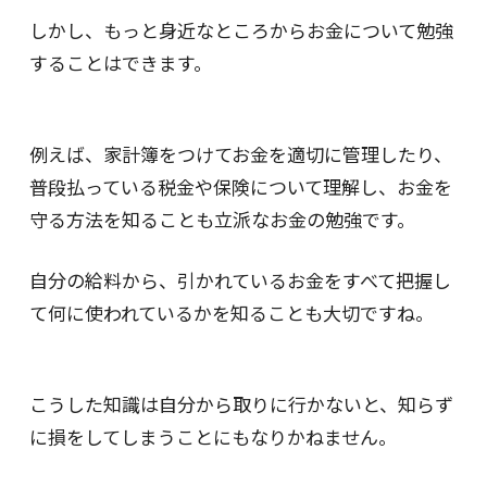
しかし、もっと身近なところからお金について勉強
することはできます。
例えば、家計簿をつけてお金を適切に管理したり、
普段払っている税金や保険について理解し、お金を
守る方法を知ることも立派なお金の勉強です。
自分の給料から、引かれているお金をすべて把握し
て何に使われているかを知ることも大切ですね。
こうした知識は自分から取りに行かないと、知らず
に損をしてしまうことにもなりかねません。