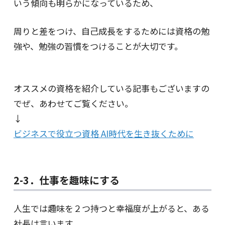
いう傾向も明らかになっているため、
周りと差をつけ、自己成長をするためには資格の勉
強や、勉強の習慣をつけることが大切です。
オススメの資格を紹介している記事もございますの
でぜ、あわせてご覧ください。
↓
ビジネスで役立つ資格 AI時代を生き抜くために
2-3．仕事を趣味にする
人生では趣味を２つ持つと幸福度が上がると、ある
社長は言います。