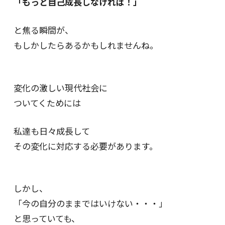
「もっと自己成長しなければ！」
と焦る瞬間が、
もしかしたらあるかもしれませんね。
変化の激しい現代社会に
ついてくためには
私達も日々成長して
その変化に対応する必要があります。
しかし、
「今の自分のままではいけない・・・」
と思っていても、