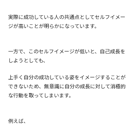
実際に成功している人の共通点としてセルフイメー
ジが高いことが明らかになっています。
一方で、このセルフイメージが低いと、自己成長を
しようとしても、
上手く自分の成功している姿をイメージすることが
できないため、無意識に自分の成長に対して消極的
な行動を取ってしまいます。
例えば、