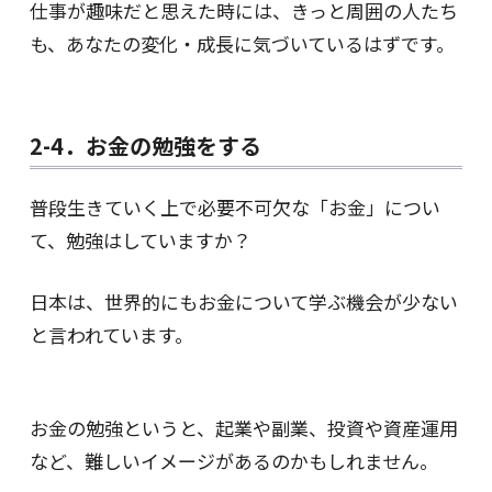
仕事が趣味だと思えた時には、きっと周囲の人たち
も、あなたの変化・成長に気づいているはずです。
2-4．お金の勉強をする
普段生きていく上で必要不可欠な「お金」につい
て、勉強はしていますか？
日本は、世界的にもお金について学ぶ機会が少ない
と言われています。
お金の勉強というと、起業や副業、投資や資産運用
など、難しいイメージがあるのかもしれません。