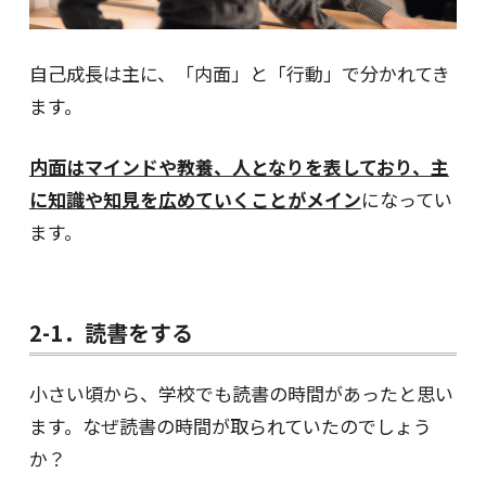
自己成長は主に、「内面」と「行動」で分かれてき
ます。
内面はマインドや教養、人となりを表しており、主
に知識や知見を広めていくことがメイン
になってい
ます。
2-1．読書をする
小さい頃から、学校でも読書の時間があったと思い
ます。なぜ読書の時間が取られていたのでしょう
か？