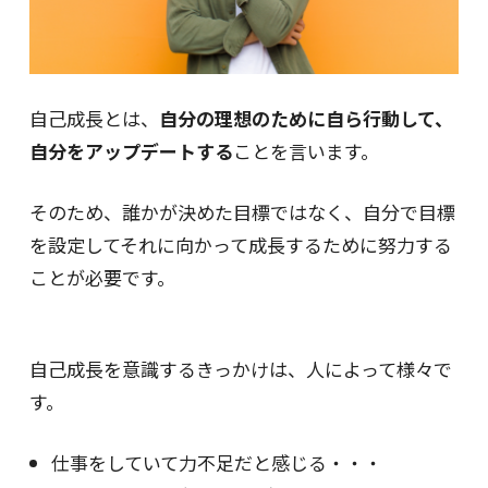
自己成長とは、
自分の理想のために自ら行動して、
自分をアップデートする
ことを言います。
そのため、誰かが決めた目標ではなく、自分で目標
を設定してそれに向かって成長するために努力する
ことが必要です。
自己成長を意識するきっかけは、人によって様々で
す。
仕事をしていて力不足だと感じる・・・