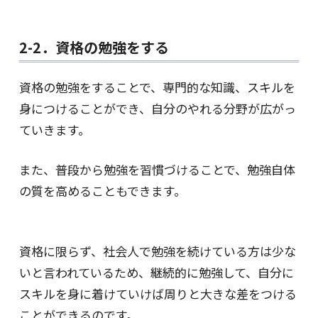
2-2．資格の勉強をする
資格の勉強をすることで、専門的な知識、スキルを
身につけることができ、自分のやれる分野が広がっ
ていきます。
また、普段から勉強を習慣づけることで、勉強自体
の質を高めることもできます。
資格に限らず、社会人で勉強を続けている方は少な
いと言われているため、継続的に勉強して、自分に
スキルを身に着けていけば周りと大きな差をつける
ことができるのです。