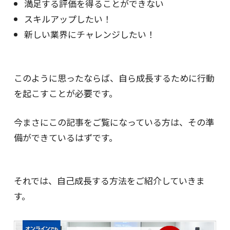
満足する評価を得ることができない
スキルアップしたい！
新しい業界にチャレンジしたい！
このように思ったならば、自ら成長するために行動
を起こすことが必要です。
今まさにこの記事をご覧になっている方は、その準
備ができているはずです。
それでは、自己成長する方法をご紹介していきま
す。