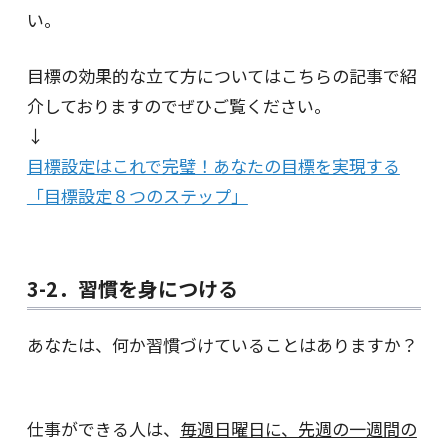
い。
目標の効果的な立て方についてはこちらの記事で紹
介しておりますのでぜひご覧ください。
↓
目標設定はこれで完璧！あなたの目標を実現する
「目標設定８つのステップ」
3-2．習慣を身につける
あなたは、何か習慣づけていることはありますか？
仕事ができる人は、
毎週日曜日に、先週の一週間の