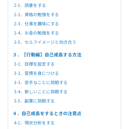
2-1．読書をする
2-2．資格の勉強をする
2-3．仕事を趣味にする
2-4．お金の勉強をする
2-5．セルフイメージと向き合う
３．【行動編】自己成長する方法
3-1．目標を設定する
3-2．習慣を身につける
3-3．苦手なことに挑戦する
3-4．新しいことに挑戦する
3-5．副業に挑戦する
４．自己成長をするときの注意点
4-1．現状分析をする