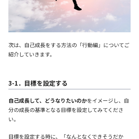
次は、自己成長をする方法の「行動編」についてご
紹介していきます。
3-1．目標を設定する
自己成長して、どうなりたいのか
をイメージし、自
分の成長の基準となる目標を設定してみてくださ
い。
目標を設定する時に、「なんとなくできそうだか