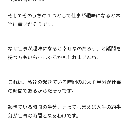
そしてそのうちの１つとして仕事が趣味になると本
当に幸せだそうです。
なぜ仕事が趣味になると幸せなのだろう、と疑問を
持つ方もいらっしゃるかもしれませんね。
これは、私達の起きている時間のおよそ半分が仕事
の時間であるからだそうです。
起きている時間の半分、言ってしまえば人生の約半
分が仕事の時間となるわけです。