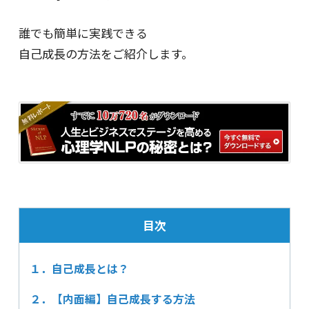
誰でも簡単に実践できる
自己成長の方法をご紹介します。
目次
１．自己成長とは？
２．【内面編】自己成長する方法