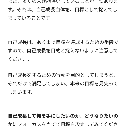
また、多くの人が勘違いしていることが一つありま
す。それは、自己成長自体を、目標として捉えてし
まっていることです。
自己成長は、あくまで目標を達成するための手段で
すので、自己成長を目的と捉えないように注意して
ください。
自己成長をするための行動を目的としてしまうと、
それだけで満足してしまい、本来の目標を見失って
しまいます。
自己成長して何を手にしたいのか、どうなりたいの
か
にフォーカスを当てて目標を設定してみてくださ